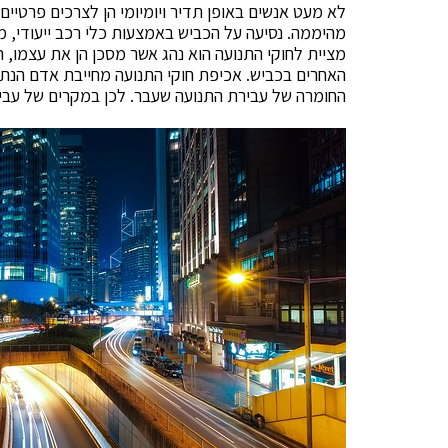
לא מעט אנשים באופן תדיר ויומיומי הן לצרכים פרטיים 
מהיממה. נסיעה על הכביש באמצעות כלי רכב ייעודי, מח
מציית לחוקי התנועה הוא נהג אשר מסכן הן את עצמו, הן
האחרים בכביש. אכיפת חוקי התנועה מחייבת אדם הנתפ
החומרה של עבירת התנועה שעבר. לכן במקרים של עבירו