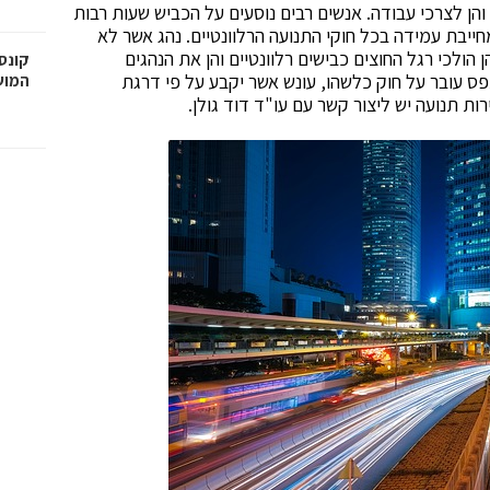
והן לצרכי עבודה. אנשים רבים נוסעים על הכביש שעות רבות
ייבת עמידה בכל חוקי התנועה הרלוונטיים. נהג אשר לא
 הולכי רגל החוצים כבישים רלוונטיים והן את הנהגים
קונס
ס עובר על חוק כלשהו, עונש אשר יקבע על פי דרגת
המוש
ת תנועה יש ליצור קשר עם עו"ד דוד גולן.