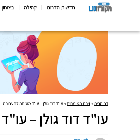
חדשות הדרום
קהילה
ביטחון
דף הבית
»
זירת המומחים
»
עו"ד דוד גולן – עו"ד מומחה לתעבורה
עו"ד דוד גולן – עו"