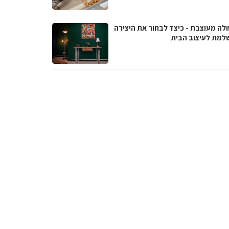
ולה מעוצבת - כיצד לבחור את היצירה
למת לעיצוב הבית