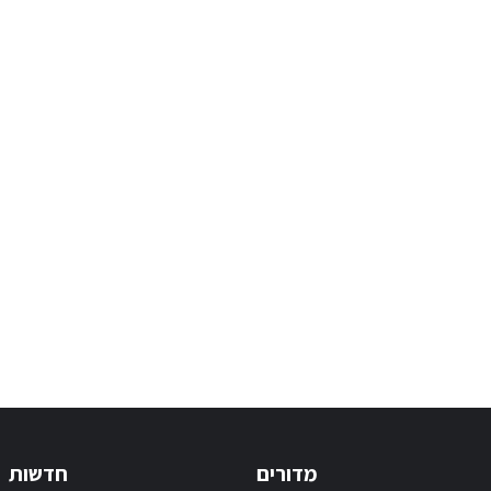
מדורים
חדשות