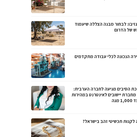
גזיבו: לבחור מבנה הצללה שיעמוד
 של הדרום
רה הנכונה לכלי עבודה מתקדמים
ת הסיבים מגיעה לחברה הערבית:
066 מחברת יישובים לאינטרנט במהירות
1 מגה
 לקנות תכשיטי זהב בישראל?