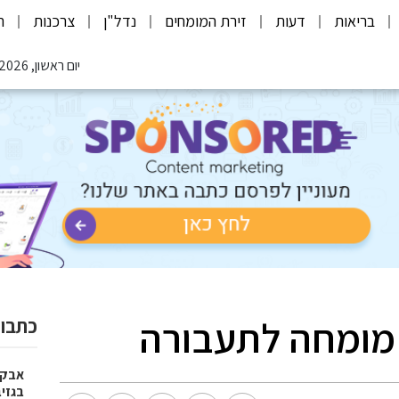
בריאות
דעות
זירת המומחים
נדל"ן
צרכנות
ת
יום ראשון, 09.08.2026
ד מומחה לתעבורה
כתבות
אבק,
בגזיבו