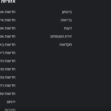
אזוריות
ביטחון
חדשות אופ
בריאות
חדשות אי
דעות
חדשות אש
זירת המומחים
חדשות אשק
חקלאות
חדשות בא
חדשות דימ
חדשות הד
חדשות מוד
חדשות נס 
חדשות רה
חדשות שד
ירוחם
נתיבות