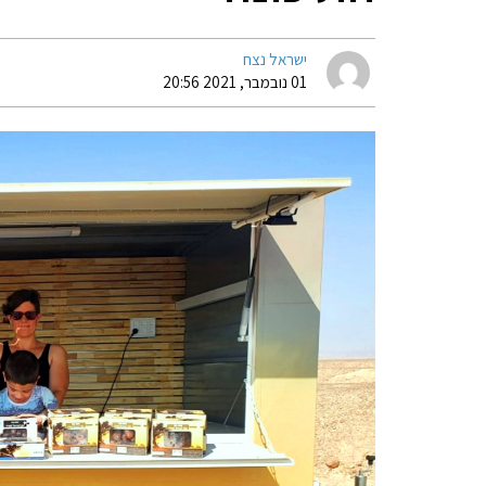
ישראל נצח
01 נובמבר, 2021 20:56