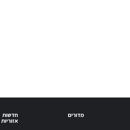
מדורים
חדשות
אזוריות