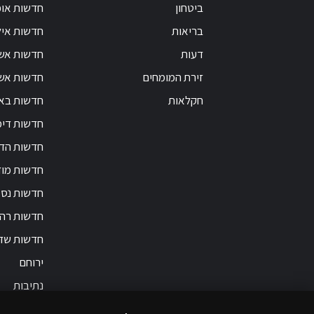
ביטחון
חדשות אופ
בריאות
חדשות אי
דעות
חדשות אש
זירת המומחים
חדשות אשק
חקלאות
חדשות בא
חדשות דימ
חדשות הד
חדשות מוד
חדשות נס 
חדשות רה
חדשות שד
ירוחם
נתיבות