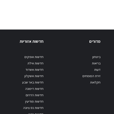
מדורים
חדשות אזוריות
ביטחון
חדשות אופקים
בריאות
חדשות אילת
דעות
חדשות אשדוד
זירת המומחים
חדשות אשקלון
חקלאות
חדשות באר שבע
חדשות דימונה
חדשות הדרום
חדשות מודיעין
חדשות נס ציונה