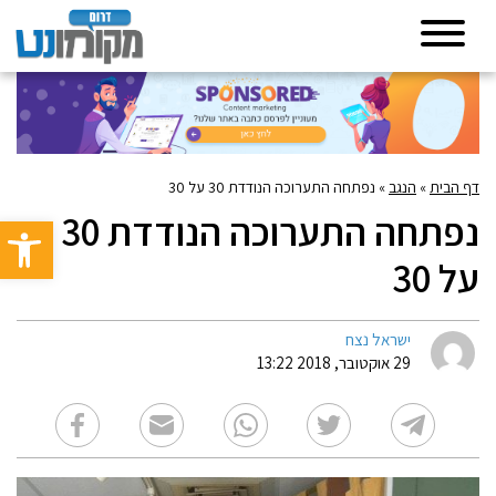
דף הבית
»
הנגב
»
נפתחה התערוכה הנודדת 30 על 30
נפתחה התערוכה הנודדת 30
פתח סרגל 
על 30
ישראל נצח
29 אוקטובר, 2018 13:22