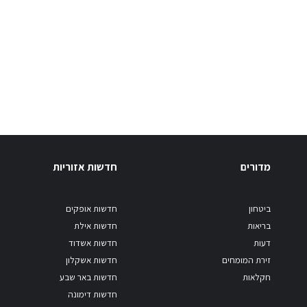
מדורים
חדשות אזוריות
ביטחון
חדשות אופקים
בריאות
חדשות אילת
דעות
חדשות אשדוד
זירת המומחים
חדשות אשקלון
חקלאות
חדשות באר שבע
חדשות דימונה