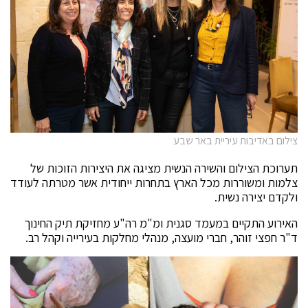
צילום באדיבות עיריית באר שבע
תערוכת הצילום והשירה הנשית מציגה את היצירות הזוכות של
צלמות ומשוררות מכל הארץ בתחרות ייחודית אשר מטרתה לעודד
ולקדם יצירה נשית.
האירוע התקיים במעמד סגנית ומ"מ רה"ע מחזיקת תיק החינוך
ד"ר חפצי זוהר, חברי מועצה, מנהלי מחלקות בעירייה וקהל רב.