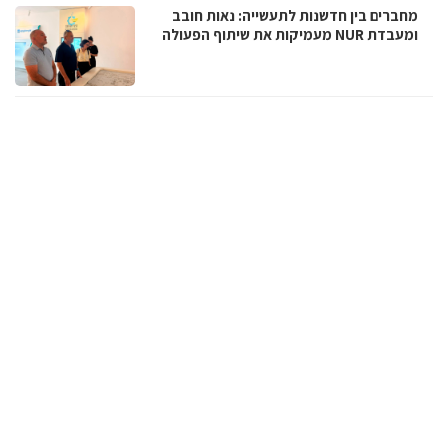
מחברים בין חדשנות לתעשייה: נאות חובב
ומעבדת NUR מעמיקות את שיתוף הפעולה