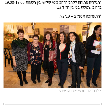
*הגלריה פתוחה לקהל הרחב בימי שלישי בין השעות 19:00-17:00
ברחוב שלושת בני עין חרוד 13
*התערוכה תנעל ב – 7/2/19
צילום באדיבות עיריית באר שבע