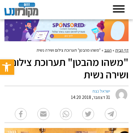
דף הבית
»
הנגב
»
"משהו מהבטן" תערוכת צילום ושירה נשית
"משהו מהבטן" תערוכת צילום
פתח סרגל 
ושירה נשית
ישראל נצח
31 דצמבר, 2018 14:20