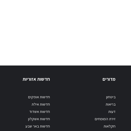
מדורים
חדשות אזוריות
ביטחון
חדשות אופקים
בריאות
חדשות אילת
דעות
חדשות אשדוד
זירת המומחים
חדשות אשקלון
חקלאות
חדשות באר שבע