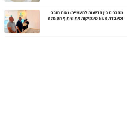
מחברים בין חדשנות לתעשייה: נאות חובב
ומעבדת NUR מעמיקות את שיתוף הפעולה