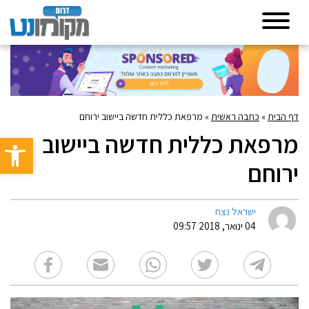
דף הבית
»
כתבה ראשית
»
מרפאת כללית חדשה ביישוב ירוחם
מרפאת כללית חדשה ביישוב
פתח סרגל 
ירוחם
ישראל נצח
04 ינואר, 2018 09:57