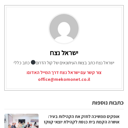
ישראל נצח
ישראל נצח כתב בצוות העיתונאים של קול הדרום
כתב כללי
צור קשר עם ישראל נצח דרך המייל האדום:
office@mekomonet.co.il
כתבות נוספות
אופקים ממשיכה לחזק את הקהילות בעיר:
אושרה הקמת בית כנסת לקהילת יוצאי קווקז