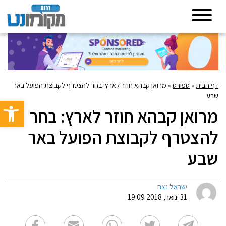
דף הבית
»
ספורט
»
מרואן קבהא חוזר לארץ: בחר להצטרף לקבוצת הפועל באר
שבע
פתח סרגל 
מרואן קבהא חוזר לארץ: בחר
להצטרף לקבוצת הפועל באר
שבע
ישראל נצח
31 ינואר, 2018 19:09