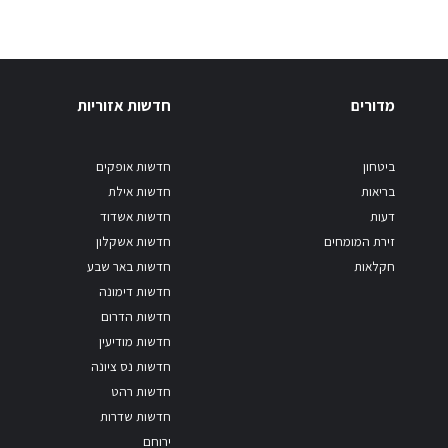
מדורים
חדשות אזוריות
ביטחון
חדשות אופקים
בריאות
חדשות אילת
דעות
חדשות אשדוד
זירת המומחים
חדשות אשקלון
חקלאות
חדשות באר שבע
חדשות דימונה
חדשות הדרום
חדשות מודיעין
חדשות נס ציונה
חדשות רהט
חדשות שדרות
ירוחם