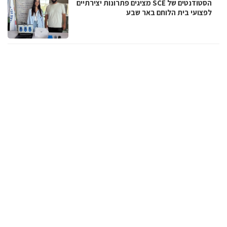
הסטודנטים של SCE מציגים פתרונות יצירתיים
לפצועי בית הלוחם באר שבע