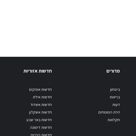
מדורים
חדשות אזוריות
ביטחון
חדשות אופקים
בריאות
חדשות אילת
דעות
חדשות אשדוד
זירת המומחים
חדשות אשקלון
חקלאות
חדשות באר שבע
חדשות דימונה
חדשות הדרום