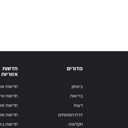
מדורים
חדשות
אזוריות
ביטחון
חדשות אופ
בריאות
חדשות אי
דעות
חדשות אש
זירת המומחים
חדשות אשק
חקלאות
חדשות בא