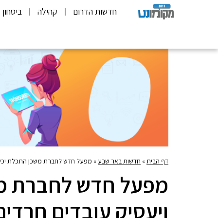
חדשות הדרום
קהילה
ביטחון
דף הבית
»
חדשות באר שבע
»
מפעל חדש לחברת משכן התכלת יכשיר
מפעל חדש לחברת מש
ויעסיק עובדים חרדים