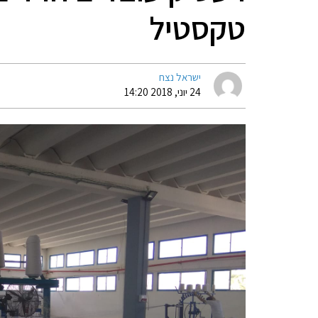
טקסטיל
ישראל נצח
24 יוני, 2018 14:20