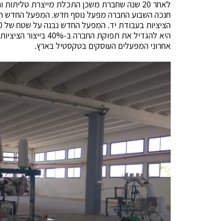
לאחר 20 שנה שחברת משכן התכלת מייצרת טליתו
חנכה השבוע החברה מפעל נוסף חדש. המפעל החדש הוק
היא להגדיל את תפוקת ה
אחרוני המפעלים העוסקים בטקסטיל בארץ.