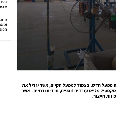
בסדר
שבע 
מחבר
הפעו
מפעל חדש, בצמוד למפעל הקיים, אשר יגדיל את
ה מפעל הטקסטיל מגייס עובדים נוספים, חרדים ודתיים, אשר
ות הייצור.