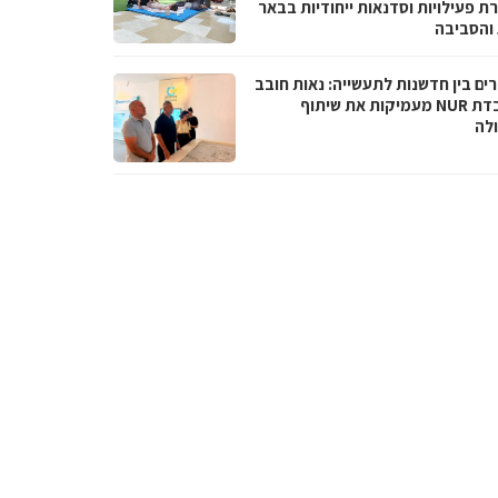
ת פעילויות וסדנאות ייחודיות בבאר
והסביבה
ים בין חדשנות לתעשייה: נאות חובב
ומעבדת NUR מעמיקות את שיתוף
לה