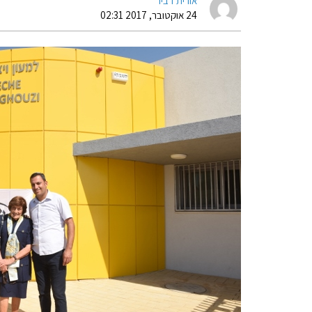
אורית דביר
24 אוקטובר, 2017 02:31