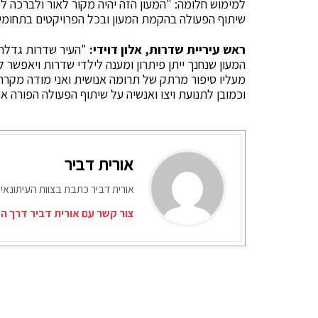
למימוש חלומה: "המעון הזה יהיה מקור לאור ולברכה לכל
שיתוף הפעולה בהקמת המעון ובכל הפרויקטים בתחומי הח
ראש עיריית שדרות, אלון דוידי:
"העיר שדרות גדלה 
המעון שנחנך ייתן פיתרון ומענה לילדי שדרות ויאפשר 
מעליו סיפור מרתק של תרומה אנושית ואני מודה מקרה
וכמובן לתנועת ויצו ואנשיה על שיתוף הפעולה הפורה אית
אורית דביר
אורית דביר כתבת בצוות העיתונאי
צור קשר עם אורית דביר דרך ה