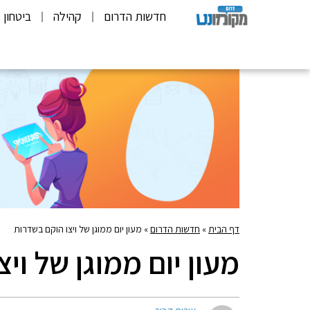
חדשות הדרום
קהילה
ביטחון
דף הבית
»
חדשות הדרום
»
מעון יום ממוגן של ויצו הוקם בשדרות
מעון יום ממוגן של וי