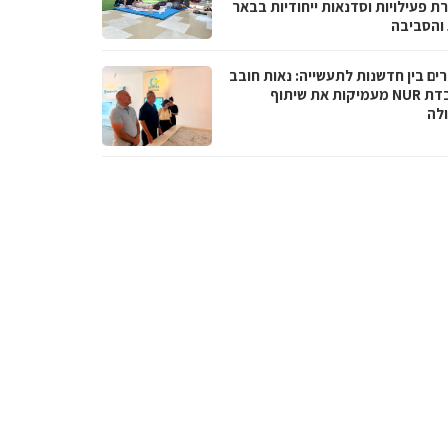
ת פעילויות וסדנאות ייחודיות בבאר
והסביבה
ים בין חדשנות לתעשייה: נאות חובב
ומעבדת NUR מעמיקות את שיתוף
לה