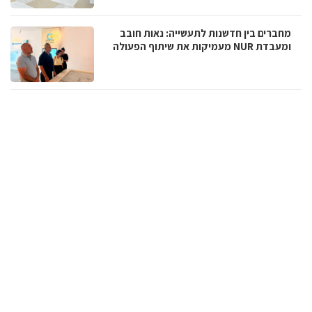
מחברים בין חדשנות לתעשייה: נאות חובב
ומעבדת NUR מעמיקות את שיתוף הפעולה