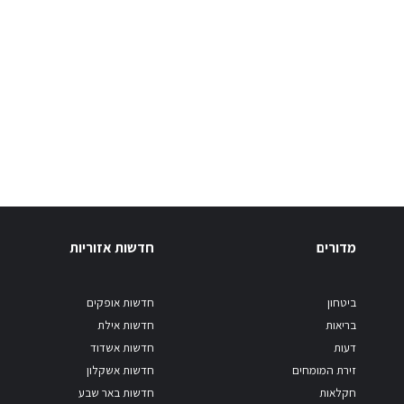
מדורים
חדשות אזוריות
ביטחון
חדשות אופקים
בריאות
חדשות אילת
דעות
חדשות אשדוד
זירת המומחים
חדשות אשקלון
חקלאות
חדשות באר שבע