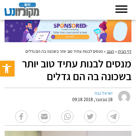
דף הבית
»
הנגב
»
מנסים לבנות עתיד טוב יותר בשכונה בה הם גדלים
מנסים לבנות עתיד טוב יותר
פתח סרגל 
בשכונה בה הם גדלים
ישראל נצח
18 נובמבר, 2018 09:18