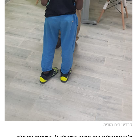
קרדיט בית מוריה
ילדי מועדונית בית מוריה בשכונה ג', בשיתוף עם אגף