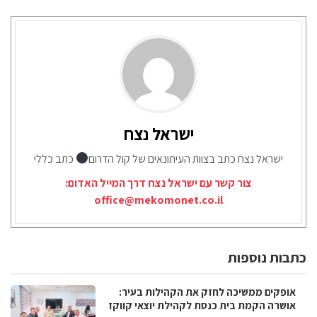
ישראל נצח
ישראל נצח כתב בצוות העיתונאים של קול הדרום
כתב כללי
צור קשר עם ישראל נצח דרך המייל האדום:
office@mekomonet.co.il
כתבות נוספות
אופקים ממשיכה לחזק את הקהילות בעיר:
אושרה הקמת בית כנסת לקהילת יוצאי קווקז