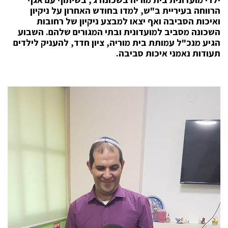
הרווחה בעיריית ב"ש, למדו בחודש האחרון על ניקיון
ואיכות הסביבה ואף יצאו למבצע ניקיון של רחובות
השכונה מסביב למועדונית ובתי המגורים שלהם.
השבוע
הגיע מנכ"ל עמותת בית מוריה, ציון חדד, להעניק לילדים
תעודות נאמני איכות סביבה.