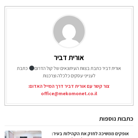
אורית דביר
אורית דביר כתבת בצוות העיתונאים של קול הדרום
כתבת
לענייני עסקים כלכלה וצרכנות
צור קשר עם אורית דביר דרך המייל האדום:
office@mekomonet.co.il
כתבות נוספות
אופקים ממשיכה לחזק את הקהילות בעיר: