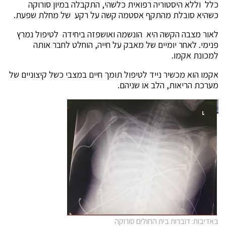
כלל וללא היסטוריה רפואית כלשהי, התקבלה במיון סורוקה
כשהיא סובלת מהתקף אסטמה קשה על רקע של מחלת שפעת.
לאור מצבה הקשה היא הונשמה ואושפזה ביחידה לטיפול נמרץ
פנימי. לאחר יומיים של מאבק על חייה, הוחלט לחבר אותה
למכונת אקמו.
אקמו הוא מכשיר נייד לטיפול תומך חיים במצבי כשל קיצוניים של
מערכת הריאות, הלב או שניהם.
באדיבות: דוברות בית החולים סורוקה