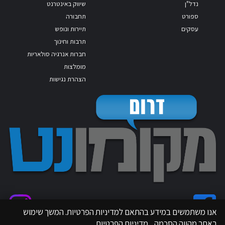
נדל"ן
שיווק באינטרנט
ספורט
תחבורה
עסקים
תיירות ונופש
תרבות וחינוך
חברות אנרגיה סולאריות
מומלצות
הצהרת נגישות
אנו משתמשים במידע בהתאם למדיניות הפרטיות. המשך שימוש
באתר מהווה הסכמה.
מדיניות הפרטיות