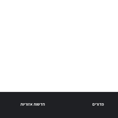
מדורים
חדשות אזוריות