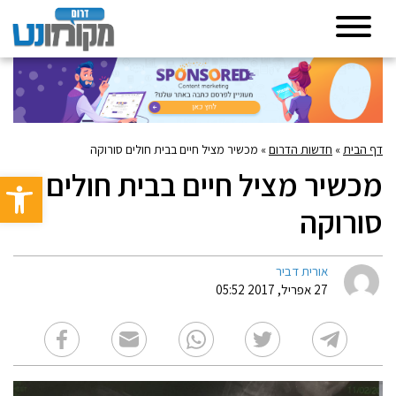
דף הבית
»
חדשות הדרום
»
מכשיר מציל חיים בבית חולים סורוקה
מכשיר מציל חיים בבית חולים
פתח סרגל 
סורוקה
אורית דביר
27 אפריל, 2017 05:52