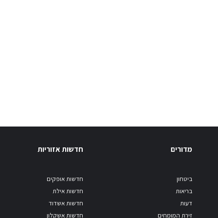
מדורים
חדשות אזוריות
ביטחון
חדשות אופקים
בריאות
חדשות אילת
דעות
חדשות אשדוד
זירת המומחים
חדשות אשקלון