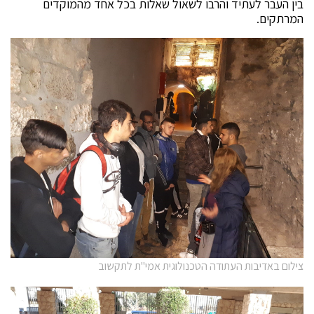
בין העבר לעתיד והרבו לשאול שאלות בכל אחד מהמוקדים
המרתקים.
צילום באדיבות העתודה הטכנולוגית אמי"ת לתקשוב