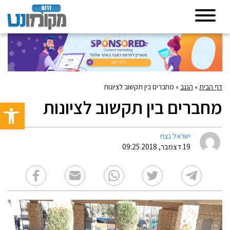
דף הבית
»
הנגב
»
מחברים בין תקשוב לציונות
מחברים בין תקשוב לציונות
פתח סרגל 
ישראל נצח
19 דצמבר, 2018 09:25