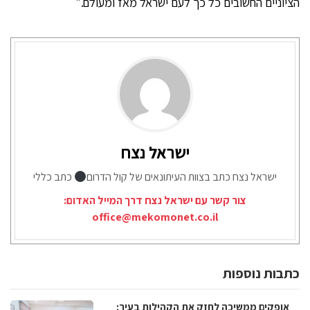
הציוניים החשובים כל כך לעם ישראל מאז ומעולם."
ישראל נצח
ישראל נצח כתב בצוות העיתונאים של קול הדרום
כתב כללי
צור קשר עם ישראל נצח דרך המייל האדום:
office@mekomonet.co.il
כתבות נוספות
אופקים ממשיכה לחזק את הקהילות בעיר: