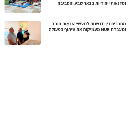
וסדנאות ייחודיות בבאר שבע והסביבה
מחברים בין חדשנות לתעשייה: נאות חובב
ומעבדת NUR מעמיקות את שיתוף הפעולה