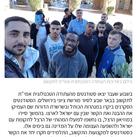
צילום באדיבות העתודה הטכנולוגית אמי"ת לתקשוב
בשבוע שעבר יצאו סטודנטים מהעתודה הטכנולוגית אמי"ת
לתקשוב בבאר שבע לסיור מורשת ציוני בירושלים. הסטודנטים
הסקרנים ביקרו במנהרות הכותל ובשרשרת הדורות שם העמיקו
את ההבנה ואת הקשר שבין עם ישראל לארצו. בהמשך סיירו
במוזיאון הרצל, בו נחשפו לפועלו המהותי של הרצל לתקומת עם
ישראל ולהשפעה העצומה שלו על המדינה גם בימים אלו.
כסטודנטים למקצועות התקשוב, התלמידים חקרו יחד את הקשר