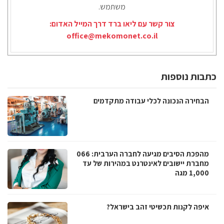
משתמש.
צור קשר עם ליאו ברד דרך המייל האדום:
office@mekomonet.co.il
כתבות נוספות
הבחירה הנכונה לכלי עבודה מתקדמים
מהפכת הסיבים מגיעה לחברה הערבית: 066
מחברת יישובים לאינטרנט במהירות של עד
1,000 מגה
איפה לקנות תכשיטי זהב בישראל?