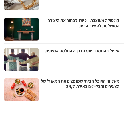
קונסולה מעוצבת - כיצד לבחור את היצירה
המושלמת לעיצוב הבית
טיפול בהתמכרויות: הדרך להחלמה אמיתית
משלוחי האוכל הביתי שמנפצים את המאנץ' של
הצעירים והבליינים באילת 24/7