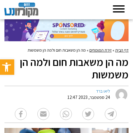
דף הבית
»
זירת המומחים
»
מה הן משאבות חום ולמה הן משמשות
מה הן משאבות חום ולמה הן
פתח סרגל 
משמשות
ליאו ברד
24 ספטמבר, 2023 12:47