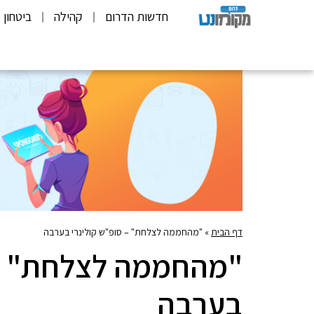
חדשות הדרום
קהילה
ביטחון
דף הבית
»
"מהחממה לצלחת" – סופ"ש קולינרי בערבה
"מהחממה לצלחת" – 
בערבה