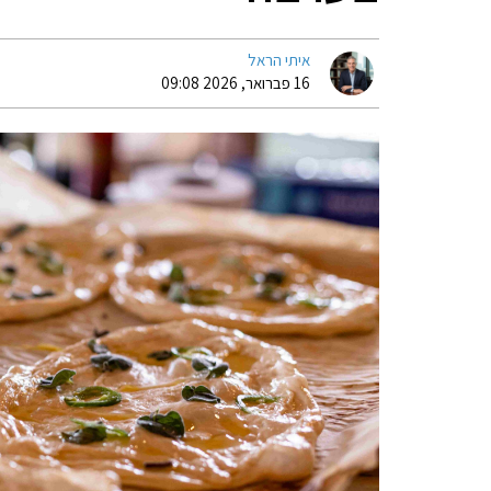
איתי הראל
16 פברואר, 2026 09:08