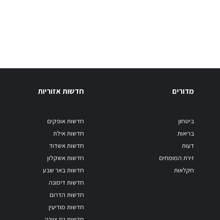
מדורים
חדשות אזוריות
ביטחון
חדשות אופקים
בריאות
חדשות אילת
דעות
חדשות אשדוד
זירת המומחים
חדשות אשקלון
חקלאות
חדשות באר שבע
חדשות דימונה
חדשות הדרום
חדשות מודיעין
חדשות נס ציונה