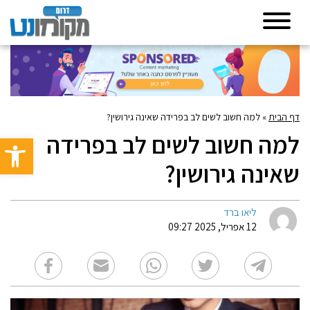
דף הבית
»
למה חשוב לשים לב בפרידה שאינה גירושין?
למה חשוב לשים לב בפרידה
פתח סרגל 
שאינה גירושין?
ליאו ברד
12 אפריל, 2025 09:27