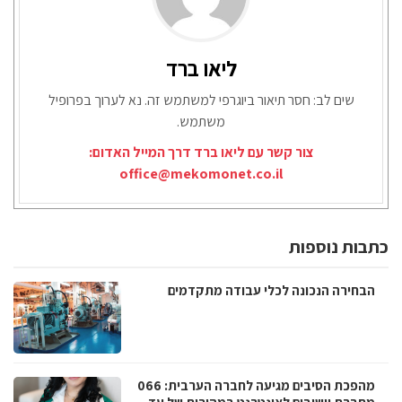
ליאו ברד
שים לב: חסר תיאור ביוגרפי למשתמש זה. נא לערוך בפרופיל
משתמש.
צור קשר עם ליאו ברד דרך המייל האדום:
office@mekomonet.co.il
כתבות נוספות
הבחירה הנכונה לכלי עבודה מתקדמים
מהפכת הסיבים מגיעה לחברה הערבית: 066