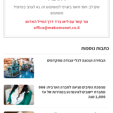
שים לב: חסר תיאור ביוגרפי למשתמש זה. נא לערוך בפרופיל
משתמש.
צור קשר עם ליאו ברד דרך המייל האדום:
office@mekomonet.co.il
כתבות נוספות
הבחירה הנכונה לכלי עבודה מתקדמים
מהפכת הסיבים מגיעה לחברה הערבית: 066
מחברת יישובים לאינטרנט במהירות של עד
1,000 מגה