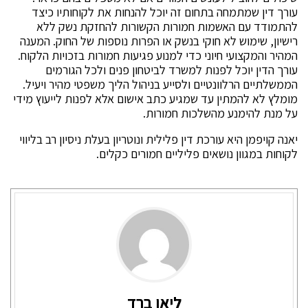
עורך דין שמתמחה בתחום זה יוכל להנחות את לקוחותיו כיצד
להתמודד עם האשמות חמורות הקשורות להחזקת נשק ללא
רישיון, שימוש לא חוקי בנשק או הפרות נוספות של החוק. המענה
המהיר והמקצועי חיוני כדי למנוע פגיעות חמורות בזכויות הלקוח.
עורך הדין יוכל לפנות למשרד לביטחון פנים ולכל הגורמים
הממשלתיים הרלוונטיים ולסייע בניהול הליך משפטי מהיר ויעיל.
מומלץ לא להמתין עד שמגיע כתב אישום אלא לפנות לייעוץ מידי
על מנת להימנע מהשלכות חמורות.
יאנה קויפמן היא עורכת דין פלילית ונוטריון בעלת ניסיון רב בליווי
לקוחות במגוון נושאים פליליים חמורים כקלים.
ליאו ברד