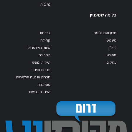
נתיבות
כל מה שמעניין
מדע וטכנולוגיה
צרכנות
משפטי
קהילה
נדל"ן
שיווק באינטרנט
ספורט
תחבורה
עסקים
תיירות ונופש
תרבות וחינוך
חברות אנרגיה סולאריות
מומלצות
הצהרת נגישות