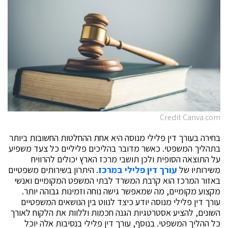
Credit Canva.com
בחירה בעורך דין פלילי מנוסה היא אחת ההחלטות החשובות ביותר
בתהליך המשפטי. כאשר מדובר בהליכים פליליים כל צעד משפיע
על התוצאה הסופית ולכן תושבי מרכז הארץ יכולים להרוויח
משירותיו של
עורך דין פלילי במרכז
. היתרון בשירותים משפטיים
באזור המרכז הוא קרבת המשרד לבתי המשפט המקומיים ואנשי
מקצוע מקומיים, מה שמאפשר גישה נוחה וזמינות גבוהה יותר.
עורך דין פלילי מנוסה יודע כיצד לנווט בין הנושאים המשפטיים
השונים, להציע אסטרטגיות הגנה חכמות וללוות את הלקוח לאורך
כל ההליך המשפטי. בנוסף, עורך דין פלילי בנסיבות אלה יוכל