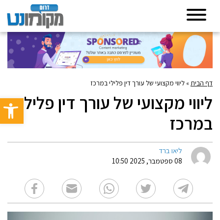
דף הבית
»
ליווי מקצועי של עורך דין פלילי במרכז
ליווי מקצועי של עורך דין פלילי
פתח סרגל 
במרכז
ליאו ברד
08 ספטמבר, 2025 10:50