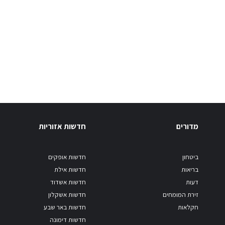
מדורים
חדשות אזוריות
ביטחון
חדשות אופקים
בריאות
חדשות אילת
דעות
חדשות אשדוד
זירת המומחים
חדשות אשקלון
חקלאות
חדשות באר שבע
חדשות דימונה