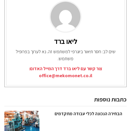
ליאו ברד
שים לב: חסר תיאור ביוגרפי למשתמש זה. נא לערוך בפרופיל
משתמש.
צור קשר עם ליאו ברד דרך המייל האדום:
office@mekomonet.co.il
כתבות נוספות
הבחירה הנכונה לכלי עבודה מתקדמים