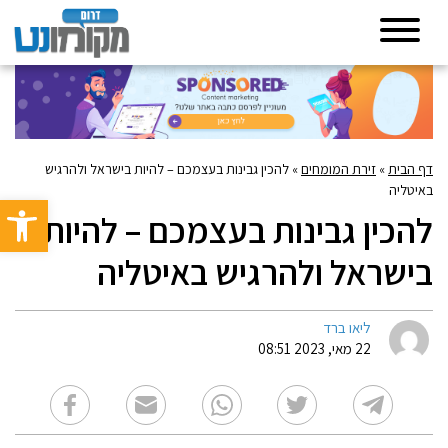
דף הבית
»
זירת המומחים
»
להכין גבינות בעצמכם – להיות בישראל ולהרגיש
באיטליה
פתח סרגל 
להכין גבינות בעצמכם – להיות
בישראל ולהרגיש באיטליה
ליאו ברד
22 מאי, 2023 08:51