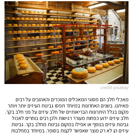
credit pixabay
מאכלי חלב הם מסוגי המאכלים המוכרים והאהובים על רבים
מאיתנו. בשנים האחרונות במיוחד תפסו גבינות העיזים יותר ויותר
מקום בגלל היתרונות הבריאותיים של חלב עיזים על פני חלב בקר.
חלב עיזים ידוע כפחות מעורר רגישות ולכן רבים בוחרים לאכול
גבינות עיזים בנוסף או אפילו במקום גבינות מחלב בקר. גבינות
עיזים הן לא רק מוצר שאפשר לקנות בסופר. במיוחד במחלבות