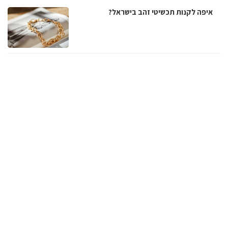
איפה לקנות תכשיטי זהב בישראל?