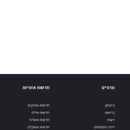
מדורים
חדשות אזוריות
ביטחון
חדשות אופקים
בריאות
חדשות אילת
דעות
חדשות אשדוד
זירת המומחים
חדשות אשקלון