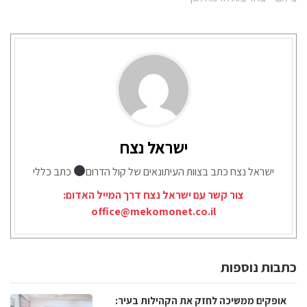
ישראל נצח
ישראל נצח כתב בצוות העיתונאים של קול הדרום
כתב כללי
צור קשר עם ישראל נצח דרך המייל האדום:
office@mekomonet.co.il
כתבות נוספות
אופקים ממשיכה לחזק את הקהילות בעיר: