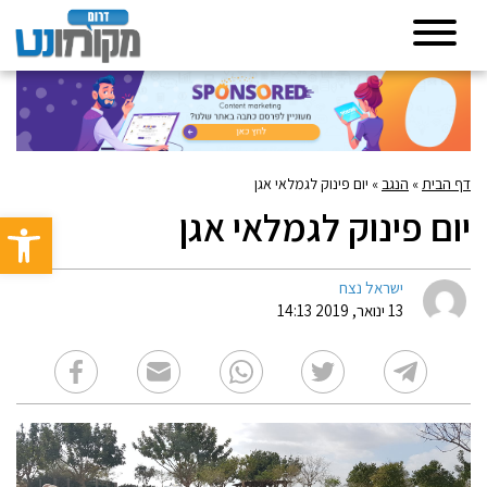
דף הבית
»
הנגב
»
יום פינוק לגמלאי אגן
יום פינוק לגמלאי אגן
פתח סרגל 
ישראל נצח
13 ינואר, 2019 14:13