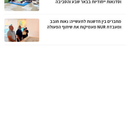
וסדנאות ייחודיות בבאר שבע והסביבה
מחברים בין חדשנות לתעשייה: נאות חובב
ומעבדת NUR מעמיקות את שיתוף הפעולה