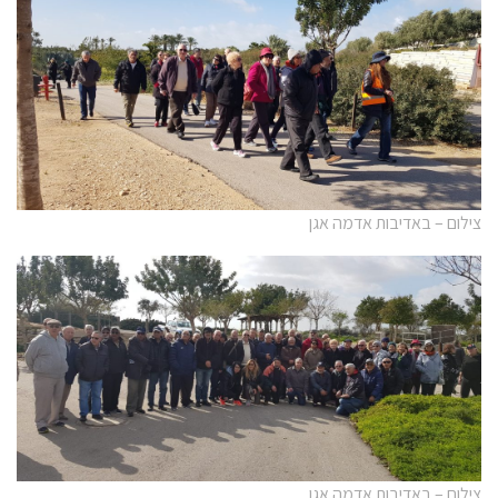
צילום – באדיבות אדמה אגן
צילום – באדיבות אדמה אגן