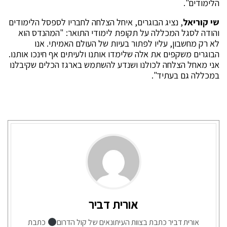
הלימודים".
שי קוריאל
, נציג הבוגרים, איחל הצלחה לחבריו לספסל הלימודים
והודה לסגל המכללה על תקופת לימודי התואר: "המהנדס הוא
לא רק מחשבון, עליו לפתור בעיות של העולם האמיתי. אנו
הבוגרים משקפים את אלה שלימדו אותנו ולעיתים אף חינכו אותנו.
אני מאחל הצלחה לכולנו ושנדע להשתמש בארגז הכלים שקיבלנו
במכללה גם בעתיד".
אורית דביר
אורית דביר כתבת בצוות העיתונאים של קול הדרום
כתבת