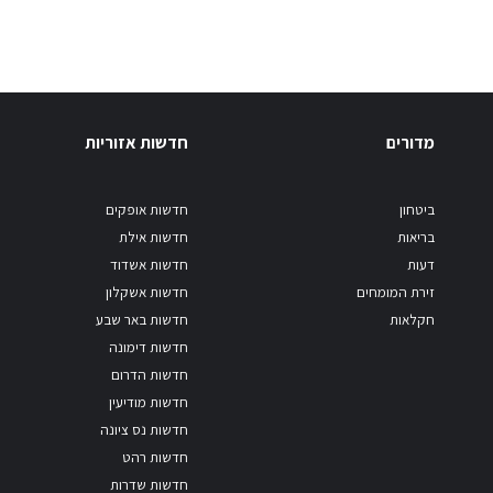
מדורים
חדשות אזוריות
ביטחון
חדשות אופקים
בריאות
חדשות אילת
דעות
חדשות אשדוד
זירת המומחים
חדשות אשקלון
חקלאות
חדשות באר שבע
חדשות דימונה
חדשות הדרום
חדשות מודיעין
חדשות נס ציונה
חדשות רהט
חדשות שדרות