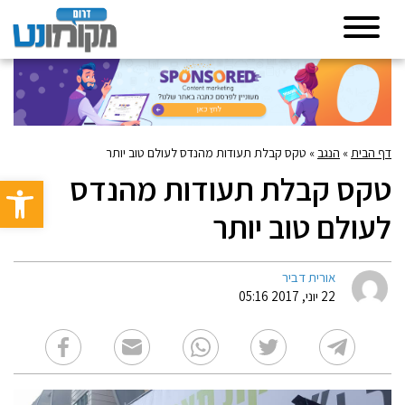
דף הבית
»
הנגב
»
טקס קבלת תעודות מהנדס לעולם טוב יותר
טקס קבלת תעודות מהנדס
פתח סרגל 
לעולם טוב יותר
אורית דביר
22 יוני, 2017 05:16