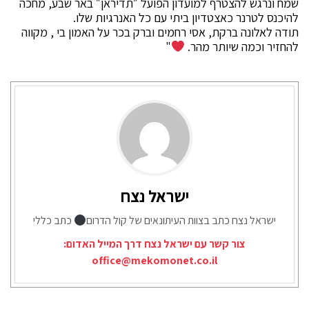
שמח ונרגש להצטרף למועדון הפועל ״תדיראן״ באר שבע, מחכה
להיכנס לטרנר כאצטדיון ביתי עם כל האנרגיות שלו.
תודה לאלונה ברקת, אסי רחמים וברק בכר על האמון בי , מקווה
להחזיר וכמה שיותר מהר. ⁦
⁩"
ישראל נצח
ישראל נצח כתב בצוות העיתונאים של קול הדרום
כתב כללי
צור קשר עם ישראל נצח דרך המייל האדום:
office@mekomonet.co.il