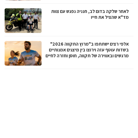
לאחר שלקה בדום לב, חנניה נפגש עם צוות
מד"א שהציל את חייו
אלפי רצים ישתתפו ב"מרוץ התקווה 2026"
בשדות עוטף עזה וירוצו בין מיצגים אמנותיים
מרגשים ובאווירה של תקווה, חוסן וחזרה לחיים