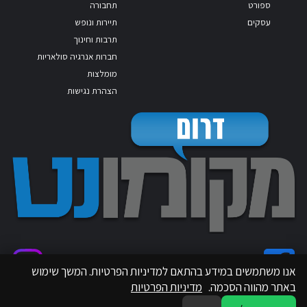
ספורט
תחבורה
עסקים
תיירות ונופש
תרבות וחינוך
חברות אנרגיה סולאריות
מומלצות
הצהרת נגישות
אנו משתמשים במידע בהתאם למדיניות הפרטיות. המשך שימוש
באתר מהווה הסכמה.
מדיניות הפרטיות