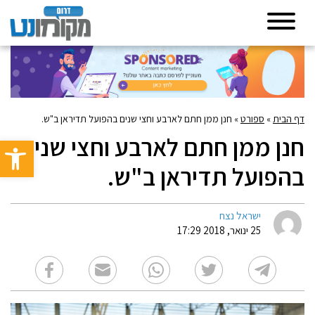
דף הבית
»
ספורט
»
חנן ממן חתם לארבע וחצי שנים בהפועל תדיראן ב"ש.
חנן ממן חתם לארבע וחצי שנים
פתח סרגל 
בהפועל תדיראן ב"ש.
ישראל נצח
25 ינואר, 2018 17:29