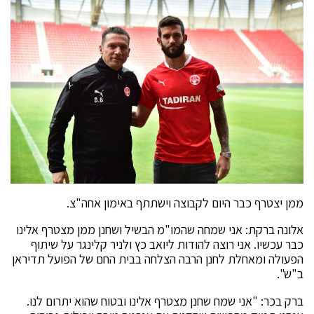
ממן יצטרף כבר היום לקבוצה וישתתף באימון אחה"צ.
אלונה ברקת: אני שמחה שהמו"מ הבשיל ושחנן ממן מצטרף אלינו
כבר עכשיו. אני רוצה להודות ליואב כץ ולניר קלינגר על שיתוף
הפעולה ומאחלת לחנן הרבה הצלחה בבית החם של הפועל תדיראן
ב"ש".
ברק בכר: "אני שמח שחנן מצטרף אלינו ובטוח שהוא יתרום לנו.