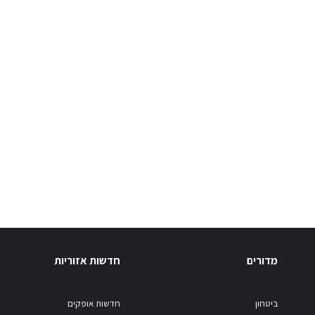
מדורים
חדשות אזוריות
ביטחון
חדשות אופקים