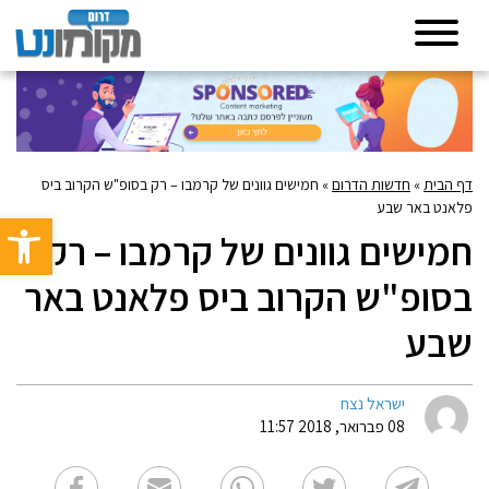
דף הבית
»
חדשות הדרום
»
חמישים גוונים של קרמבו – רק בסופ"ש הקרוב ביס
פלאנט באר שבע
פתח סרגל 
חמישים גוונים של קרמבו – רק
בסופ"ש הקרוב ביס פלאנט באר
שבע
ישראל נצח
08 פברואר, 2018 11:57