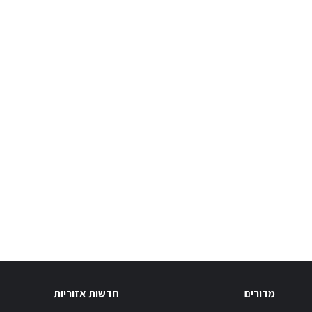
מדורים
חדשות אזוריות