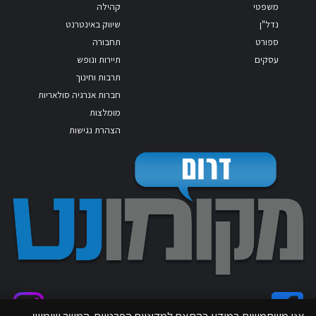
משפטי
קהילה
נדל"ן
שיווק באינטרנט
ספורט
תחבורה
עסקים
תיירות ונופש
תרבות וחינוך
חברות אנרגיה סולאריות
מומלצות
הצהרת נגישות