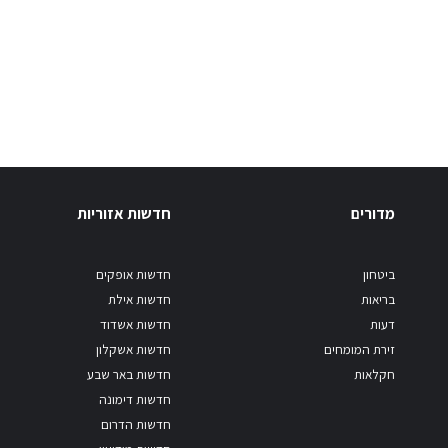
מדורים
חדשות אזוריות
ביטחון
חדשות אופקים
בריאות
חדשות אילת
דעות
חדשות אשדוד
זירת המומחים
חדשות אשקלון
חקלאות
חדשות באר שבע
חדשות דימונה
חדשות הדרום