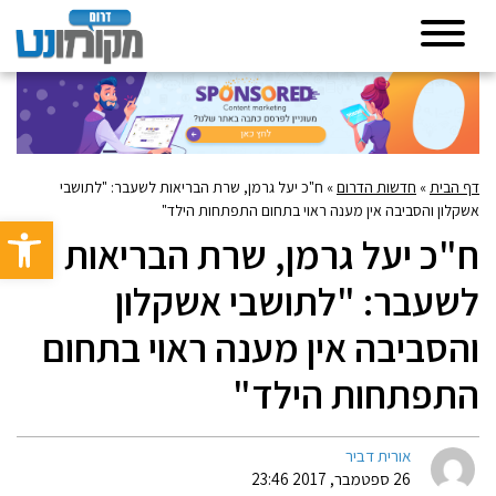
דף הבית
»
חדשות הדרום
»
ח"כ יעל גרמן, שרת הבריאות לשעבר: "לתושבי
אשקלון והסביבה אין מענה ראוי בתחום התפתחות הילד"
פתח סרגל 
ח"כ יעל גרמן, שרת הבריאות
לשעבר: "לתושבי אשקלון
והסביבה אין מענה ראוי בתחום
התפתחות הילד"
אורית דביר
26 ספטמבר, 2017 23:46