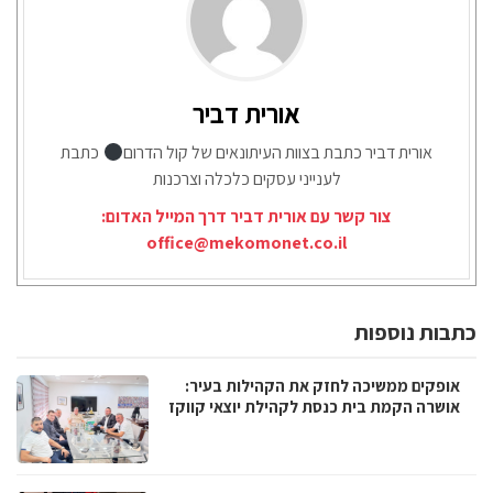
אורית דביר
אורית דביר כתבת בצוות העיתונאים של קול הדרום
כתבת
לענייני עסקים כלכלה וצרכנות
צור קשר עם אורית דביר דרך המייל האדום:
office@mekomonet.co.il
כתבות נוספות
אופקים ממשיכה לחזק את הקהילות בעיר:
אושרה הקמת בית כנסת לקהילת יוצאי קווקז