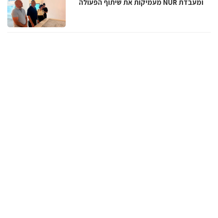
ומעבדת NUR מעמיקות את שיתוף הפעולה