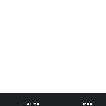
מדורים
חדשות אזוריות