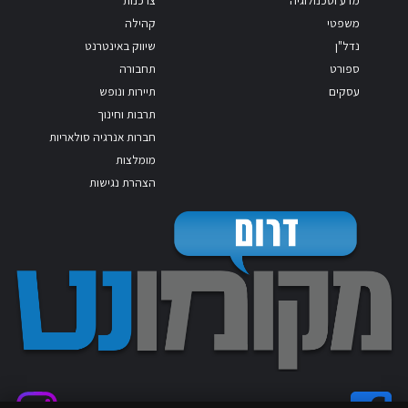
משפטי
קהילה
נדל"ן
שיווק באינטרנט
ספורט
תחבורה
עסקים
תיירות ונופש
תרבות וחינוך
חברות אנרגיה סולאריות
מומלצות
הצהרת נגישות