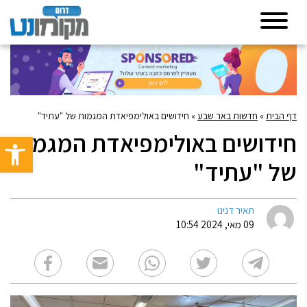
דף הבית
»
חדשות באר שבע
»
חידושים באולימפיאדת המגמות של "עתיד"
חידושים באולימפיאדת המגמות
פתח סרגל 
של "עתיד"
תאיר דנינו
09 מאי, 2024 10:54