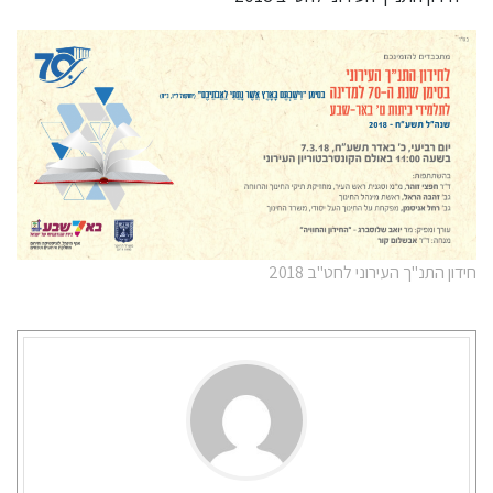
חידון התנ"ך העירוני לחט"ב 2018