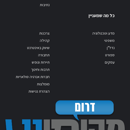
נתיבות
כל מה שמעניין
מדע וטכנולוגיה
צרכנות
משפטי
קהילה
נדל"ן
שיווק באינטרנט
ספורט
תחבורה
עסקים
תיירות ונופש
תרבות וחינוך
חברות אנרגיה סולאריות
מומלצות
הצהרת נגישות