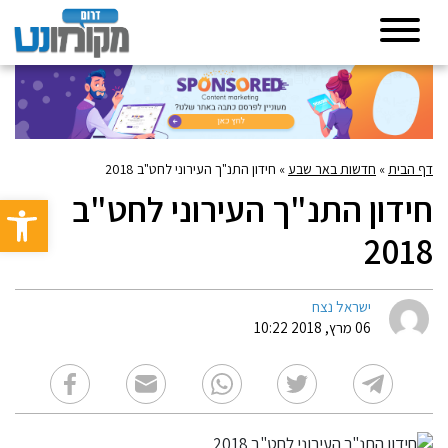
דף הבית
»
חדשות באר שבע
»
חידון התנ"ך העירוני לחט"ב 2018
חידון התנ"ך העירוני לחט"ב
פתח סרגל 
2018
ישראל נצח
06 מרץ, 2018 10:22