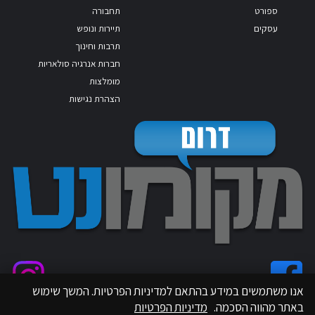
ספורט
תחבורה
עסקים
תיירות ונופש
תרבות וחינוך
חברות אנרגיה סולאריות
מומלצות
הצהרת נגישות
אנו משתמשים במידע בהתאם למדיניות הפרטיות. המשך שימוש
באתר מהווה הסכמה.
מדיניות הפרטיות