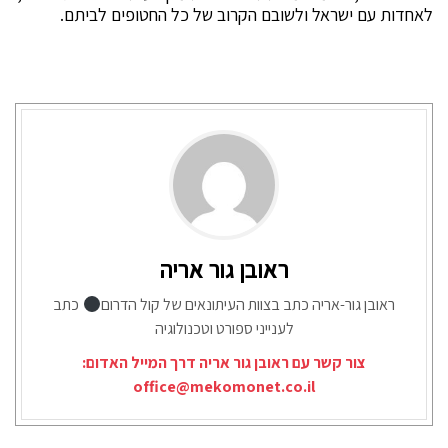
לאחדות עם ישראל ולשובם הקרוב של כל החטופים לביתם.
ראובן גור אריה
ראובן גור-אריה כתב בצוות העיתונאים של קול הדרום
כתב
לענייני ספורט וטכנולוגיה
צור קשר עם ראובן גור אריה דרך המייל האדום:
office@mekomonet.co.il