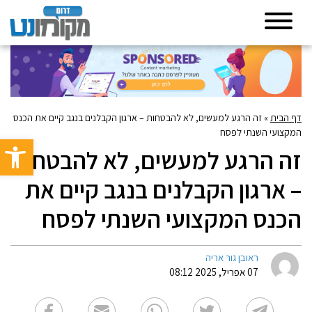
דף הבית
»
זה הרגע למעשים, לא להבטחות – ארגון הקבלנים בנגב קיים את הכנס
המקצועי השנתי לפסח
פתח סרגל 
זה הרגע למעשים, לא להבטחות
– ארגון הקבלנים בנגב קיים את
הכנס המקצועי השנתי לפסח
ראובן גור אריה
07 אפריל, 2025 08:12