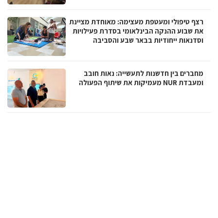
רצף טיפולי ומעטפת מעצימה: מאוחדת מציינת
את שבוע ההנקה הבינלאומי בסדרת פעילויות
וסדנאות ייחודיות בבאר שבע והסביבה
מחברים בין חדשנות לתעשייה: נאות חובב
ומעבדת NUR מעמיקות את שיתוף הפעולה