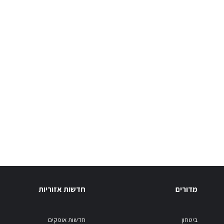
מדורים
חדשות אזוריות
ביטחון
חדשות אופקים