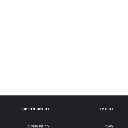
מדורים
חדשות אזוריות
ביטחון
חדשות אופקים