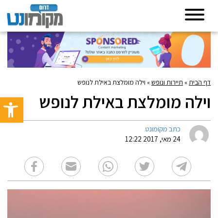
דף הבית
»
תיירות ונופש
»
וילה מומלצת באילת לנופש
וילה מומלצת באילת לנופש
פתח סרגל 
כתב מקומונט
24 מאי, 2017 12:22