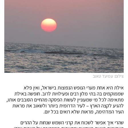
צילום: עמיעד טאוב
אילת היא אחת מערי הנופש הנפוצות בישראל, ואין פלא
שממוקמים בה בתי מלון רבים ופעילויות לרוב. חופשה באילת
מתאימה לכל מי שמעוניין לעשות הפסקה מהחיים הסובבים אותו,
להגיע לקצה הארץ – לעיר הדרומית ביותר ולשאוב את מראות
העיר המדהימה, מראות שלא רואים בכל יום.
שהרי איך אפשר לשכוח את קרני השמש שנחות על ההרים