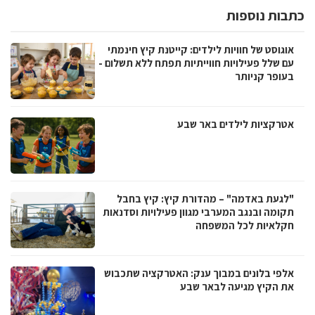
כתבות נוספות
אוגוסט של חוויות לילדים: קייטנת קיץ חינמתי
עם שלל פעילויות חווייתיות תפתח ללא תשלום -
בעופר קניותר
אטרקציות לילדים באר שבע
"לגעת באדמה" – מהדורת קיץ: קיץ בחבל
תקומה ובנגב המערבי מגוון פעילויות וסדנאות
חקלאיות לכל המשפחה
אלפי בלונים במבוך ענק: האטרקציה שתכבוש
את הקיץ מגיעה לבאר שבע