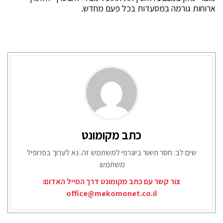
ארוחות גורמה במסעדות בכל פעם מחדש.
כתב מקומונט
שים לב: חסר תיאור ביוגרפי למשתמש זה. נא לערוך בפרופיל
משתמש.
צור קשר עם כתב מקומונט דרך המייל האדום:
office@mekomonet.co.il