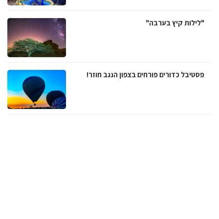
"לילות קיץ בערבה"
פסטיבל כדורים פורחים בצפון הנגב חוזר!