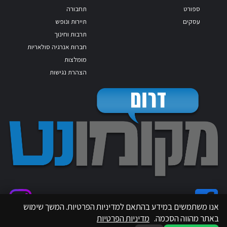
ספורט
תחבורה
עסקים
תיירות ונופש
תרבות וחינוך
חברות אנרגיה סולאריות
מומלצות
הצהרת נגישות
אנו משתמשים במידע בהתאם למדיניות הפרטיות. המשך שימוש
באתר מהווה הסכמה.
מדיניות הפרטיות