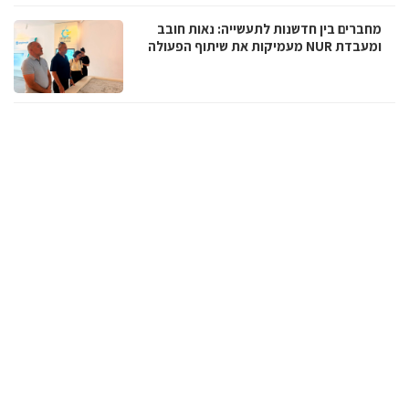
מחברים בין חדשנות לתעשייה: נאות חובב
ומעבדת NUR מעמיקות את שיתוף הפעולה