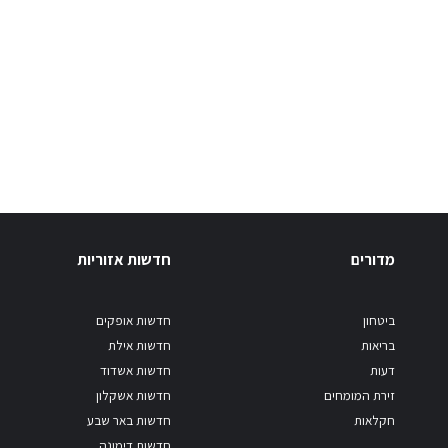
מדורים
חדשות אזוריות
ביטחון
חדשות אופקים
בריאות
חדשות אילת
דעות
חדשות אשדוד
זירת המומחים
חדשות אשקלון
חקלאות
חדשות באר שבע
חדשות דימונה