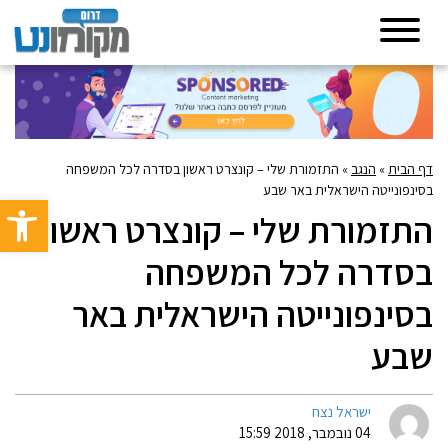
דף הבית
»
הנגב
»
התזמורת שלי – קונצרט ראשון בסדרה לכל המשפחה
בסינפונייטה הישראלית באר שבע
פתח סרגל 
התזמורת שלי – קונצרט ראשון
בסדרה לכל המשפחה
בסינפונייטה הישראלית באר
שבע
ישראל נצח
04 נובמבר, 2018 15:59