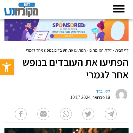
דף הבית
»
זירת המומחים
»
הפתיעו את העובדים בנופש אחר לגמרי
הפתיעו את העובדים בנופש
פתח סרגל 
אחר לגמרי
ליאו ברד
18 פברואר, 2024 10:17