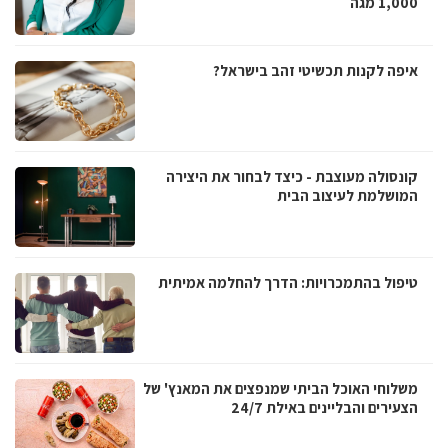
1,000 מגה
איפה לקנות תכשיטי זהב בישראל?
קונסולה מעוצבת - כיצד לבחור את היצירה
המושלמת לעיצוב הבית
טיפול בהתמכרויות: הדרך להחלמה אמיתית
משלוחי האוכל הביתי שמנפצים את המאנץ' של
הצעירים והבליינים באילת 24/7