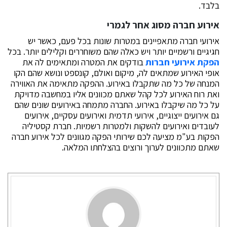
בלבד.
אירוע חברה מסוג אחר לגמרי
אירועי חברה מתאפיינים במטרות שונות בכל פעם, כאשר יש
חגיגיים ורשמיים יותר ויש כאלה שהם משוחררים וקלילים יותר. בכל
הפקת אירועי חברות
בודקים את המטרה ומתאימים לה את
אופי האירוע שמתאים לה, מיקום ואולם, קונספט ונושא שהם הקו
המנחה של כל מה שתקבלו באירוע. ההפקה מתאימה את האווירה
ואת רוח האירוע לכל קהל שאתם מכוונים אליו במחשבה מדויקת
על כל מה שיקבלו באירוע. החברה מתמחה באירועים שונים שהם
גם אירועים ייצוגיים, אירועי תדמית ואירועים עסקיים, אירועים
לעובדים ואירועים להשקות ולמטרות רשמיות. חברת קסטיליה
הפקות בע"מ מציעה לכם שירותי הפקה מגוונים לכל אירוע חברה
שאתם מתכוונים לערוך ורוצים בהצלחתו המלאה.