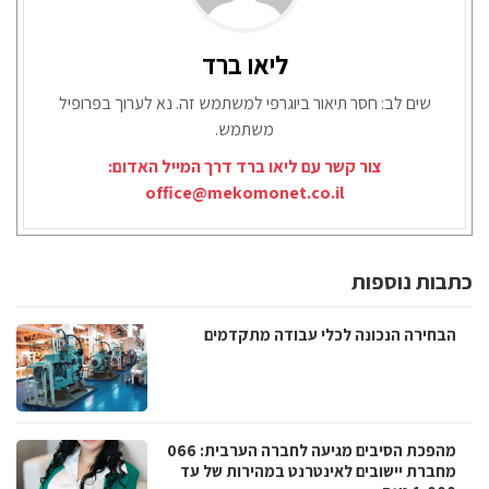
ליאו ברד
שים לב: חסר תיאור ביוגרפי למשתמש זה. נא לערוך בפרופיל
משתמש.
צור קשר עם ליאו ברד דרך המייל האדום:
office@mekomonet.co.il
כתבות נוספות
הבחירה הנכונה לכלי עבודה מתקדמים
מהפכת הסיבים מגיעה לחברה הערבית: 066
מחברת יישובים לאינטרנט במהירות של עד