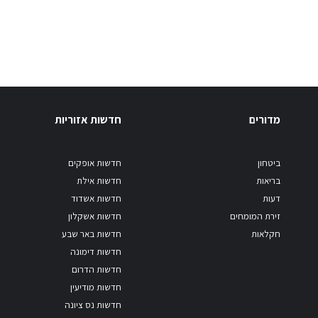
מדורים
חדשות אזוריות
ביטחון
חדשות אופקים
בריאות
חדשות אילת
דעות
חדשות אשדוד
זירת המומחים
חדשות אשקלון
חקלאות
חדשות באר שבע
חדשות דימונה
חדשות הדרום
חדשות מודיעין
חדשות נס ציונה