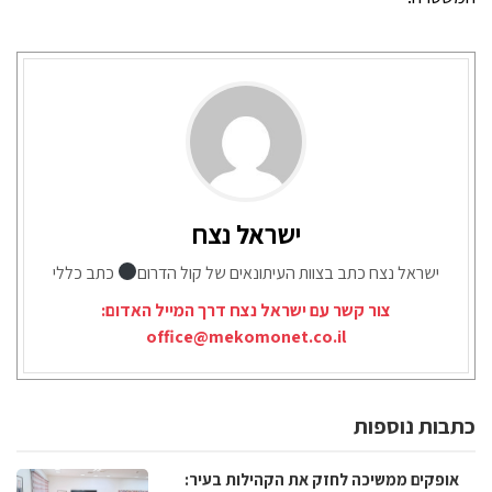
ישראל נצח
ישראל נצח כתב בצוות העיתונאים של קול הדרום
כתב כללי
צור קשר עם ישראל נצח דרך המייל האדום:
office@mekomonet.co.il
כתבות נוספות
אופקים ממשיכה לחזק את הקהילות בעיר: