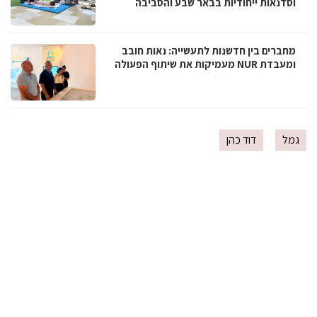
וסדנאות ייחודיות בבאר שבע והסביבה
מחברים בין חדשנות לתעשייה: נאות חובב
ומעבדת NUR מעמיקות את שיתוף הפעולה
גמל
דוד כהן