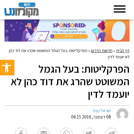
דף הבית
»
חדשות הדרום
»
הפרקליטות: בעל הגמל המשוטט שהרג את דוד כהן
לא יועמד לדין
פתח סרגל 
הפרקליטות: בעל הגמל
המשוטט שהרג את דוד כהן לא
יועמד לדין
ישראל נצח
08 דצמבר, 2016 06:15