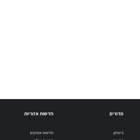
מדורים
חדשות אזוריות
ביטחון
חדשות אופקים