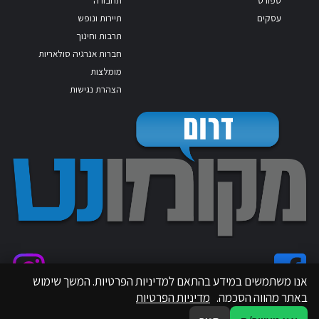
ספורט
תחבורה
עסקים
תיירות ונופש
תרבות וחינוך
חברות אנרגיה סולאריות
מומלצות
הצהרת נגישות
אנו משתמשים במידע בהתאם למדיניות הפרטיות. המשך שימוש
באתר מהווה הסכמה.
מדיניות הפרטיות