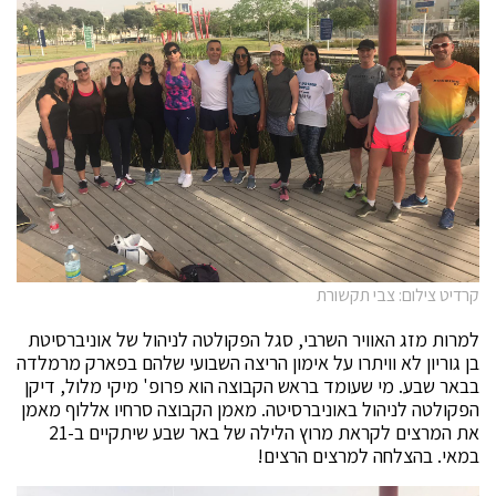
קרדיט צילום: צבי תקשורת
למרות מזג האוויר השרבי, סגל הפקולטה לניהול של אוניברסיטת
בן גוריון לא וויתרו על אימון הריצה השבועי שלהם בפארק מרמלדה
בבאר שבע. מי שעומד בראש הקבוצה הוא פרופ' מיקי מלול, דיקן
הפקולטה לניהול באוניברסיטה. מאמן הקבוצה סרחיו אללוף מאמן
את המרצים לקראת מרוץ הלילה של באר שבע שיתקיים ב-21
במאי. בהצלחה למרצים הרצים!