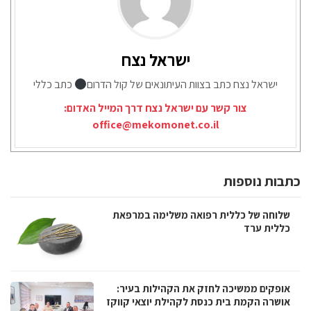
ישראל נצח
ישראל נצח כתב בצוות העיתונאים של קול הדרום
כתב כללי
צור קשר עם ישראל נצח דרך המייל האדום:
office@mekomonet.co.il
כתבות נוספות
שלוחה של כללית רפואה משלימה במרפאת
כללית ערד
אופקים ממשיכה לחזק את הקהילות בעיר:
אושרה הקמת בית כנסת לקהילת יוצאי קווקז