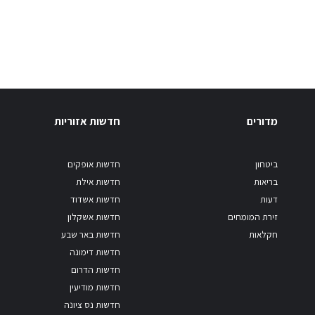
מדורים
חדשות אזוריות
ביטחון
חדשות אופקים
בריאות
חדשות אילת
דעות
חדשות אשדוד
זירת המומחים
חדשות אשקלון
חקלאות
חדשות באר שבע
חדשות דימונה
חדשות הדרום
חדשות מודיעין
חדשות נס ציונה