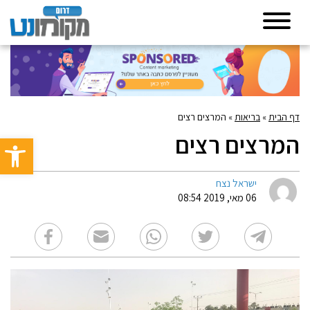
דף הבית
»
בריאות
»
המרצים רצים
המרצים רצים
פתח סרגל 
ישראל נצח
06 מאי, 2019 08:54