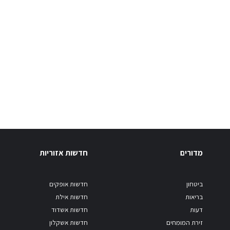
מדורים
חדשות אזוריות
ביטחון
חדשות אופקים
בריאות
חדשות אילת
דעות
חדשות אשדוד
זירת המומחים
חדשות אשקלון