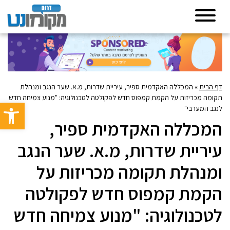
דף הבית
»
המכללה האקדמית ספיר, עיריית שדרות, מ.א. שער הנגב ומנהלת
תקומה מכריזות על הקמת קמפוס חדש לפקולטה לטכנולוגיה: "מנוע צמיחה חדש
פתח סרגל 
לנגב המערבי"
המכללה האקדמית ספיר,
עיריית שדרות, מ.א. שער הנגב
ומנהלת תקומה מכריזות על
הקמת קמפוס חדש לפקולטה
לטכנולוגיה: "מנוע צמיחה חדש