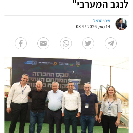
לנגב המערבי"
איתי הראל
14 מאי, 2026 08:47