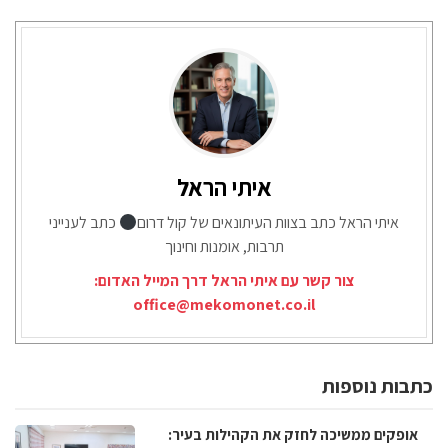
איתי הראל
איתי הראל כתב בצוות העיתונאים של קול דרום
כתב לענייני
תרבות, אומנות וחינוך
צור קשר עם איתי הראל דרך המייל האדום:
office@mekomonet.co.il
כתבות נוספות
אופקים ממשיכה לחזק את הקהילות בעיר: