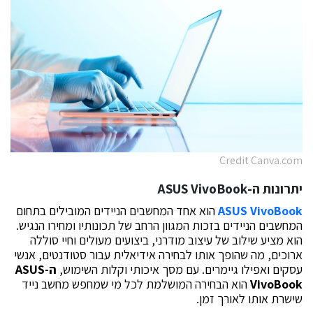
Credit Canva.com
יתרונות ה-ASUS VivoBook
ASUS VivoBook
הוא אחד המחשבים הניידים המובילים בתחום
המחשבים הניידים בזכות המגוון הרחב של תכונותיו ומחירו הנגיש.
הוא מציע שילוב של עיצוב מודרני, ביצועים מעולים וחיי סוללה
ארוכים, מה שהופך אותו לבחירה אידיאלית עבור סטודנטים, אנשי
עסקים ואפילו גיימרים. עם מסך איכותי וקלות השימוש,
ה-ASUS
VivoBook
הוא הבחירה המושלמת לכל מי שמחפש מחשב נייד
שישרת אותו לאורך זמן.