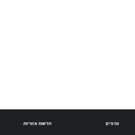
מדורים
חדשות אזוריות