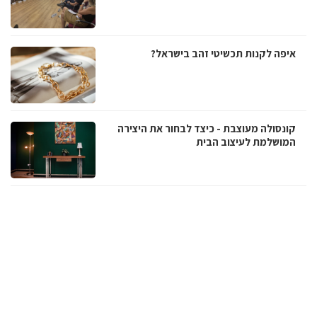
איפה לקנות תכשיטי זהב בישראל?
קונסולה מעוצבת - כיצד לבחור את היצירה
המושלמת לעיצוב הבית