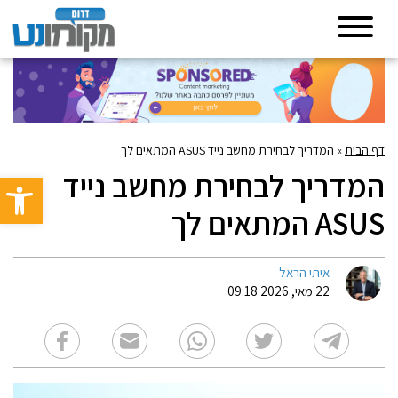
דף הבית
»
המדריך לבחירת מחשב נייד ASUS המתאים לך
המדריך לבחירת מחשב נייד
פתח סרגל 
ASUS המתאים לך
איתי הראל
22 מאי, 2026 09:18