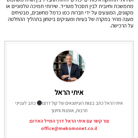
מתמשכת וחיובית לבין תסכול מטריד. שירותי תמיכה טלפוניים או
מקוונים, המוצעים על ידי חברות כמו כרמל מחשבים, מבטיחים
מענה מהיר במקרה של בעיות ומעניקים ביטחון בתהליך ההחלטה
על הרכישה.
איתי הראל
איתי הראל כתב בצוות העיתונאים של קול דרום
כתב לענייני
תרבות, אומנות וחינוך
צור קשר עם איתי הראל דרך המייל האדום:
office@mekomonet.co.il