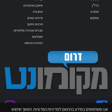
נדל"ן
שיווק באינטרנט
ספורט
תחבורה
עסקים
תיירות ונופש
תרבות וחינוך
חברות אנרגיה סולאריות
מומלצות
הצהרת נגישות
אנו משתמשים במידע בהתאם למדיניות הפרטיות. המשך שימוש