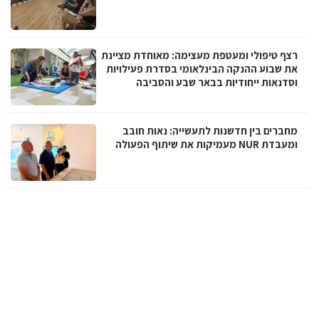
רצף טיפולי ומעטפת מעצימה: מאוחדת מציינת
את שבוע ההנקה הבינלאומי בסדרת פעילויות
וסדנאות ייחודיות בבאר שבע והסביבה
מחברים בין חדשנות לתעשייה: נאות חובב
ומעבדת NUR מעמיקות את שיתוף הפעולה