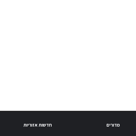
מדורים
חדשות אזוריות