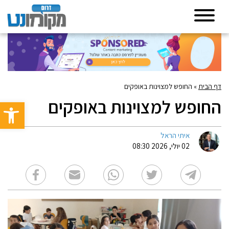
דף הבית
»
החופש למצוינות באופקים
החופש למצוינות באופקים
פתח סרגל 
איתי הראל
02 יולי, 2026 08:30