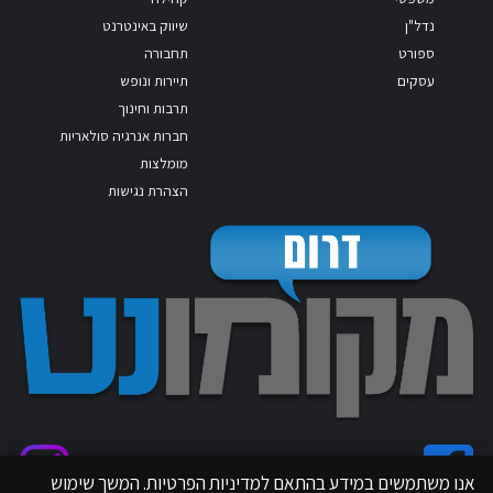
נדל"ן
שיווק באינטרנט
ספורט
תחבורה
עסקים
תיירות ונופש
תרבות וחינוך
חברות אנרגיה סולאריות
מומלצות
הצהרת נגישות
אנו משתמשים במידע בהתאם למדיניות הפרטיות. המשך שימוש