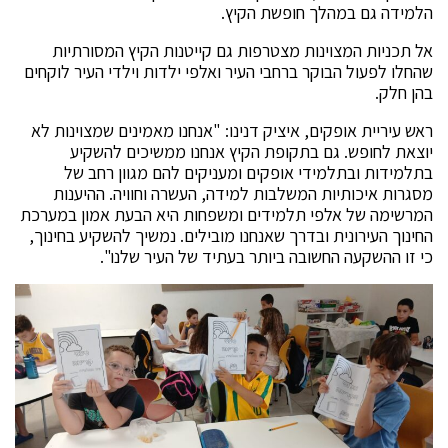
הלמידה גם במהלך חופשת הקיץ.
אל תכניות המצוינות מצטרפות גם קייטנות הקיץ המסורתיות
שהחלו לפעול הבוקר ברחבי העיר ואלפי ילדות וילדי העיר לוקחים
בהן חלק.
ראש עיריית אופקים, איציק דנינו: "אנחנו מאמינים שמצוינות לא
יוצאת לחופש. גם בתקופת הקיץ אנחנו ממשיכים להשקיע
בתלמידות ובתלמידי אופקים ומעניקים להם מגוון רחב של
מסגרות איכותיות המשלבות למידה, העשרה וחוויה. ההיענות
המרשימה של אלפי תלמידים ומשפחות היא הבעת אמון במערכת
החינוך העירונית ובדרך שאנחנו מובילים. נמשיך להשקיע בחינוך,
כי זו ההשקעה החשובה ביותר בעתיד של העיר שלנו".