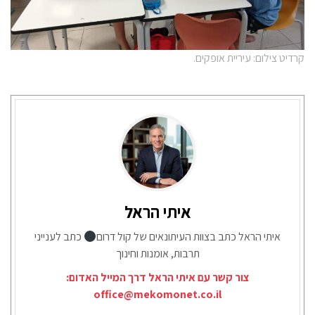
קרדיט צילום: עיריית אופקים.
איתי הראל
איתי הראל כתב בצוות העיתונאים של קול דרום
כתב לענייני
תרבות, אומנות וחינוך
צור קשר עם איתי הראל דרך המייל האדום:
office@mekomonet.co.il