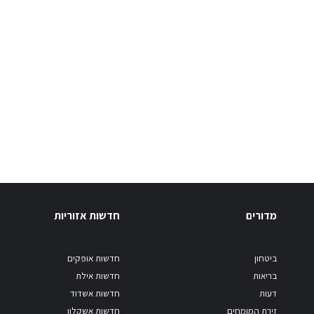
מדורים
חדשות אזוריות
ביטחון
חדשות אופקים
בריאות
חדשות אילת
דעות
חדשות אשדוד
זירת המומחים
חדשות אשקלון