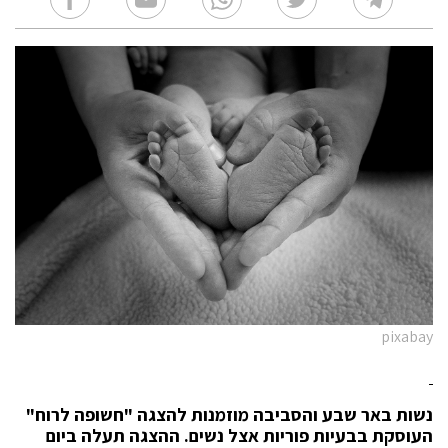
pixabay
נשות באר שבע והסביבה מוזמנות להצגה "חשופה לרוח"
העוסקת בבעיות פוריות אצל נשים. ההצגה תעלה ביום