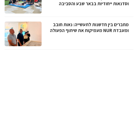
וסדנאות ייחודיות בבאר שבע והסביבה
מחברים בין חדשנות לתעשייה: נאות חובב
ומעבדת NUR מעמיקות את שיתוף הפעולה