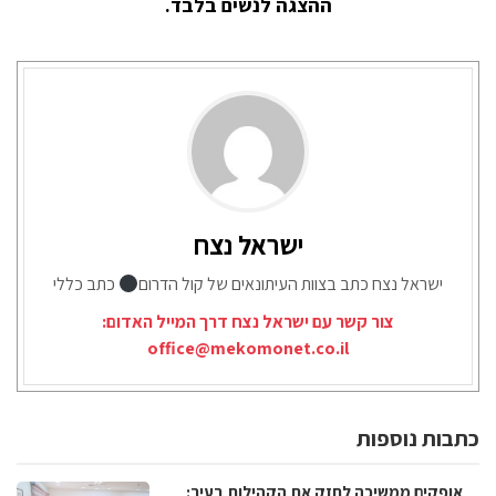
ההצגה לנשים בלבד.
ישראל נצח
ישראל נצח כתב בצוות העיתונאים של קול הדרום
כתב כללי
צור קשר עם ישראל נצח דרך המייל האדום:
office@mekomonet.co.il
כתבות נוספות
אופקים ממשיכה לחזק את הקהילות בעיר: