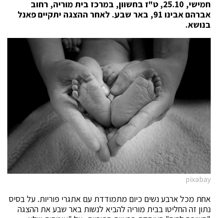
חמישי, 25.10, ט"ז בחשוון, במרכז בית מוריה, רחוב
אברהם אבינו 91, באר שבע. לאחר ההצגה יתקיים פאנל
בנושא
.
pixabay
אחת מכל ארבע נשים כיום מתמודדת עם אתגרי פוריות. על בסיס
נתון זה החליטו בבית מוריה להביא לנשות באר שבע את ההצגה