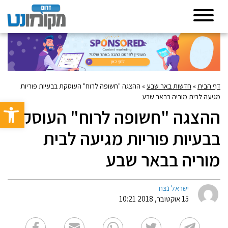
דף הבית
»
חדשות באר שבע
»
ההצגה "חשופה לרוח" העוסקת בבעיות פוריות
מגיעה לבית מוריה בבאר שבע
פתח סרגל 
ההצגה "חשופה לרוח" העוסקת
בבעיות פוריות מגיעה לבית
מוריה בבאר שבע
ישראל נצח
15 אוקטובר, 2018 10:21