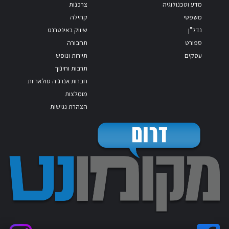
מדע וטכנולוגיה
צרכנות
משפטי
קהילה
נדל"ן
שיווק באינטרנט
ספורט
תחבורה
עסקים
תיירות ונופש
תרבות וחינוך
חברות אנרגיה סולאריות
מומלצות
הצהרת נגישות