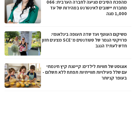
מהפכת הסיבים מגיעה לחברה הערבית: 066
מחברת יישובים לאינטרנט במהירות של עד
1,000 מגה
משיקום העוטף ועד שדה תעופה בינלאומי:
פרויקטי הגמר של סטודנטים מ־SCE מציגים חזון
חדש לעתיד הנגב
אוגוסט של חוויות לילדים: קייטנת קיץ חינמתי
עם שלל פעילויות חווייתיות תפתח ללא תשלום -
בעופר קניותר