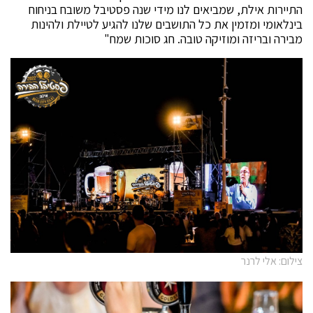
התיירות אילת, שמביאים לנו מידי שנה פסטיבל משובח בניחוח
בינלאומי ומזמין את כל התושבים שלנו להגיע לטיילת ולהינות
מבירה ובריזה ומוזיקה טובה. חג סוכות שמח"
צילום: אלי לרנר