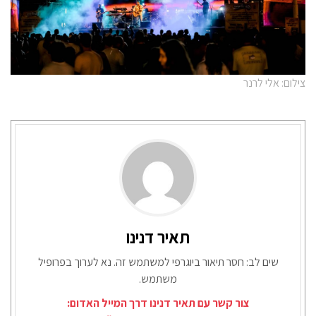
צילום: אלי לרנר
תאיר דנינו
שים לב: חסר תיאור ביוגרפי למשתמש זה. נא לערוך בפרופיל
משתמש.
צור קשר עם תאיר דנינו דרך המייל האדום: