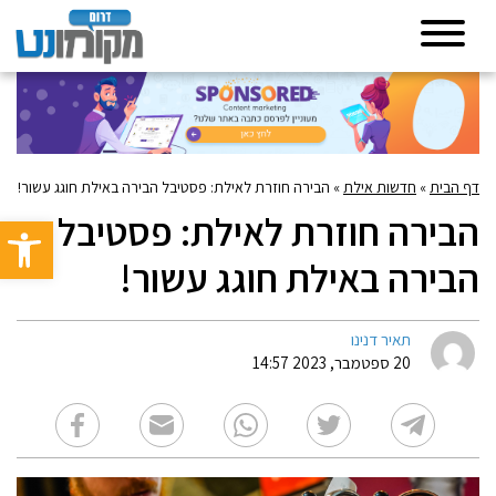
דף הבית
»
חדשות אילת
»
הבירה חוזרת לאילת: פסטיבל הבירה באילת חוגג עשור!
הבירה חוזרת לאילת: פסטיבל
פתח סרגל 
הבירה באילת חוגג עשור!
תאיר דנינו
20 ספטמבר, 2023 14:57