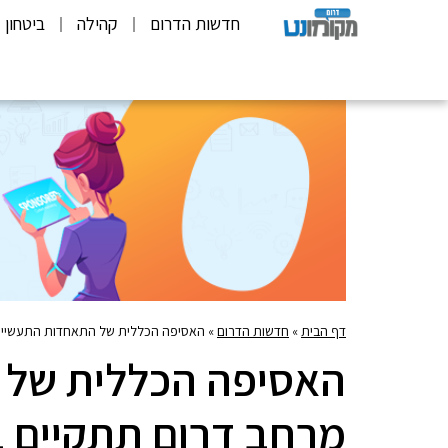
חדשות הדרום
קהילה
ביטחון
דף הבית
»
חדשות הדרום
»
האסיפה הכללית של התאחדות התעשייני
האסיפה הכללית של 
מרחב דרום תתקיים 