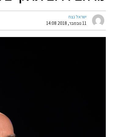
ישראל נצח
11 נובמבר, 2018 14:08