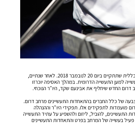
התאחדות התעשיינים מרחב דרום מתכוננת לאסיפה הכללית שתתקיים ביום 20 לנובמבר 2018. לאחר שנתיים,
ייה למען התעשייה הדרומית. במהלך האסיפה יוכרזו
צבעה של כלל החברים בהתאחדות התעשיינים מרחב דרום.
רום מועמדות לתפקידים אלו. תפקידי היו"ר וההנהלה
 התעשיינים, להוביל, ליזום ולהשפיע על עתיד התעשייה
 פעיל בעשייה של המרחב בפרט והתאחדות התעשיינים