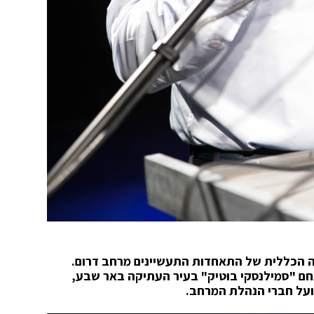
(20.11) תתקיים האסיפה הכללית של התאחדות התעשיינים מרחב דרום.
ם "סמילנסקי בוטיק" בעיר העתיקה באר שבע,
ועל חברי הנהלת המרחב.