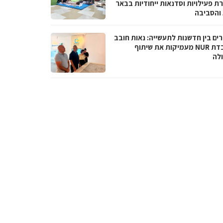
ת פעילויות וסדנאות ייחודיות בבאר
והסביבה
ים בין חדשנות לתעשייה: נאות חובב
ומעבדת NUR מעמיקות את שיתוף
לה