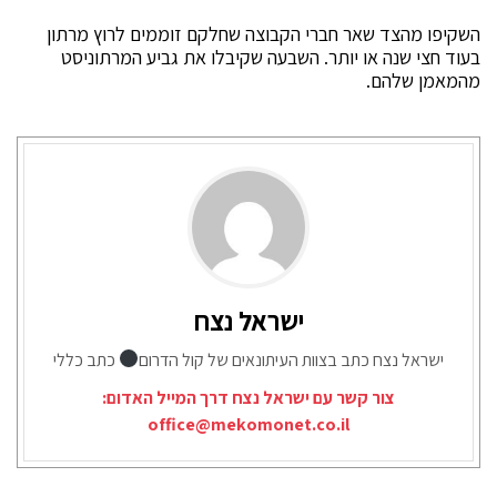
השקיפו מהצד שאר חברי הקבוצה שחלקם זוממים לרוץ מרתון
בעוד חצי שנה או יותר. השבעה שקיבלו את גביע המרתוניסט
מהמאמן שלהם.
ישראל נצח
ישראל נצח כתב בצוות העיתונאים של קול הדרום
כתב כללי
צור קשר עם ישראל נצח דרך המייל האדום:
office@mekomonet.co.il