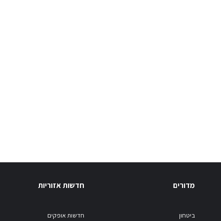
מדורים
חדשות אזוריות
ביטחון
חדשות אופקים