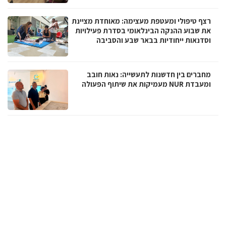
רצף טיפולי ומעטפת מעצימה: מאוחדת מציינת
את שבוע ההנקה הבינלאומי בסדרת פעילויות
וסדנאות ייחודיות בבאר שבע והסביבה
מחברים בין חדשנות לתעשייה: נאות חובב
ומעבדת NUR מעמיקות את שיתוף הפעולה