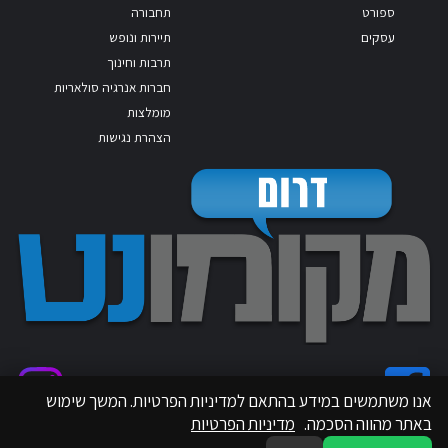
ספורט
תחבורה
עסקים
תיירות ונופש
תרבות וחינוך
חברות אנרגיה סולאריות
מומלצות
הצהרת נגישות
אנו משתמשים במידע בהתאם למדיניות הפרטיות. המשך שימוש
באתר מהווה הסכמה.
מדיניות הפרטיות