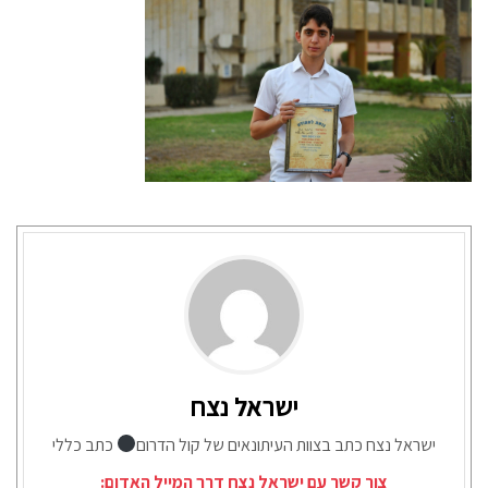
ישראל נצח
ישראל נצח כתב בצוות העיתונאים של קול הדרום
כתב כללי
צור קשר עם ישראל נצח דרך המייל האדום: