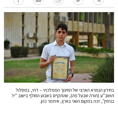
בחידון הגמרא הארצי של החינוך הממלכתי – דתי, במסלול
תושב"ע (תורה שבעל פה), שהתקיים בשבוע החולף בישוב "יד
בנימין", זכה במקום השני בארץ, איתמר כהן.