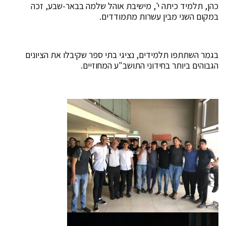
כהן, תלמיד כיתה י', מישיבת אוהל שלמה בבאר-שבע, זכה
במקום השני מבין עשרות מתמודדים.
בגמר השתתפו תלמידים, נציגי בתי ספר שקיבלו את הציונים
הגבוהים ביותר בחידוני התושב"ע המחוזיים.