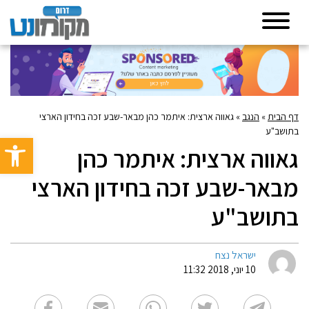
דף הבית
»
הנגב
»
גאווה ארצית: איתמר כהן מבאר-שבע זכה בחידון הארצי
בתושב"ע
פתח סרגל 
גאווה ארצית: איתמר כהן
מבאר-שבע זכה בחידון הארצי
בתושב"ע
ישראל נצח
10 יוני, 2018 11:32