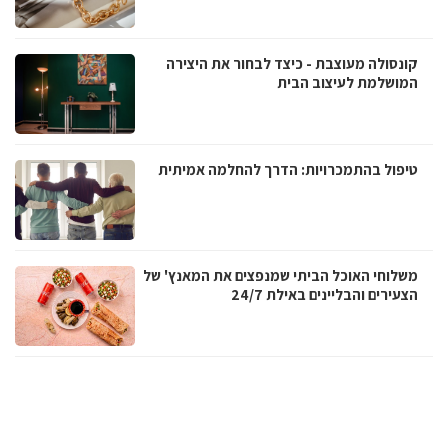
קונסולה מעוצבת - כיצד לבחור את היצירה
המושלמת לעיצוב הבית
טיפול בהתמכרויות: הדרך להחלמה אמיתית
משלוחי האוכל הביתי שמנפצים את המאנץ' של
הצעירים והבליינים באילת 24/7