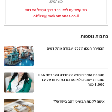
משתמש.
צור קשר עם ליאו ברד דרך המייל האדום:
office@mekomonet.co.il
כתבות נוספות
הבחירה הנכונה לכלי עבודה מתקדמים
מהפכת הסיבים מגיעה לחברה הערבית: 066
מחברת יישובים לאינטרנט במהירות של עד
1,000 מגה
איפה לקנות תכשיטי זהב בישראל?