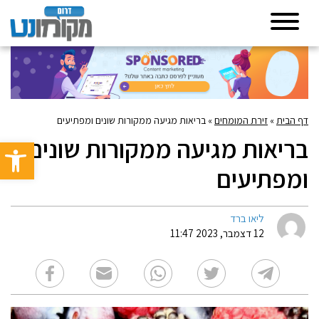
דף הבית
»
זירת המומחים
»
בריאות מגיעה ממקורות שונים ומפתיעים
בריאות מגיעה ממקורות שונים
פתח סרגל 
ומפתיעים
ליאו ברד
12 דצמבר, 2023 11:47