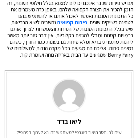
אם יש פירות שכבר אינכם יכולים למצוא בגלל חילופי העונות, זה
הזמן להכיר את הצורה הקפואה שלהם. באופן כזה משמרים את
כל התכונות הטובות ואפשר לאכול אותם או להשתמש בהם
לטחינה בשייקים שונים.
פירות קפואים
נחשבים לשיא הבריאות
שיש בגלל התכונות הטובות של הפירות והאפשרות לצרוך אותם
בכמויות קטנות ומבלי להגזים בקלוריות. אין דבר טוב יותר מאשר
ליהנות מתפריט בריא ומלא פירות גם בעונות כמו החורף, כשהם
זמינים פחות. אליכם הם מגיעים בכל מקרה הודות למשלוחים של
Berry Fairy שמגיעים עד הבית באריזה נוחה ושומרת קור.
ליאו ברד
שים לב: חסר תיאור ביוגרפי למשתמש זה. נא לערוך בפרופיל