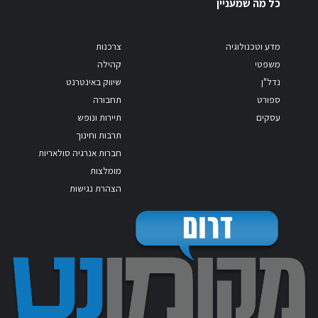
כל מה שמעניין
מדע וטכנולוגיה
צרכנות
משפטי
קהילה
נדל"ן
שיווק באינטרנט
ספורט
תחבורה
עסקים
תיירות ונופש
תרבות וחינוך
חברות אנרגיה סולאריות
מומלצות
הצהרת נגישות