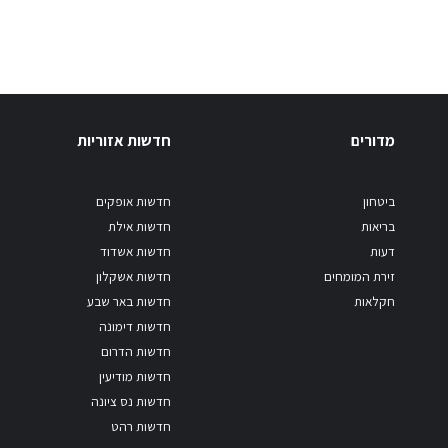
מדורים
חדשות אזוריות
ביטחון
חדשות אופקים
בריאות
חדשות אילת
דעות
חדשות אשדוד
זירת המומחים
חדשות אשקלון
חקלאות
חדשות באר שבע
חדשות דימונה
חדשות הדרום
חדשות מודיעין
חדשות נס ציונה
חדשות רהט