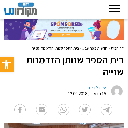
דף הבית
»
חדשות באר שבע
»
בית הספר שנותן הזדמנות שנייה
בית הספר שנותן הזדמנות
פתח סרגל 
שנייה
ישראל נצח
19 נובמבר, 2018 12:00