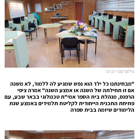
צילום קובי רביבו
"מבחינתנו כל ילד הוא נפש שמגיע לה ללמוד, לא משנה
אם זו תחילתה של השנה או אמצע השנה" אמרה ציפי
הרפנס, מנהלת בית הספר אמי"ת טכנולוגי בבאר שבע, עם
פתיחת התכנית הייחודית לקליטת תלמידים באמצע שנת
הלימודים שיזמה בבית ספרה