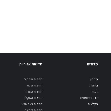
מדורים
חדשות אזוריות
ביטחון
חדשות אופקים
בריאות
חדשות אילת
דעות
חדשות אשדוד
זירת המומחים
חדשות אשקלון
חקלאות
חדשות באר שבע
חדשות דימונה