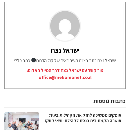
ישראל נצח
ישראל נצח כתב בצוות העיתונאים של קול הדרום
כתב כללי
צור קשר עם ישראל נצח דרך המייל האדום:
office@mekomonet.co.il
כתבות נוספות
אופקים ממשיכה לחזק את הקהילות בעיר:
אושרה הקמת בית כנסת לקהילת יוצאי קווקז