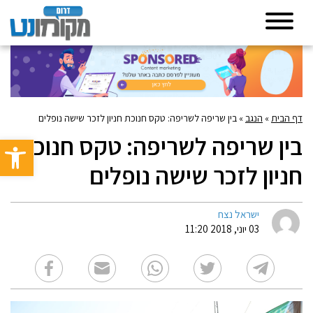
דף הבית
»
הנגב
»
בין שריפה לשריפה: טקס חנוכת חניון לזכר שישה נופלים
בין שריפה לשריפה: טקס חנוכת
פתח סרגל 
חניון לזכר שישה נופלים
ישראל נצח
03 יוני, 2018 11:20