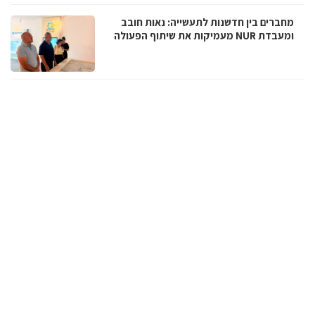
מחברים בין חדשנות לתעשייה: נאות חובב
ומעבדת NUR מעמיקות את שיתוף הפעולה