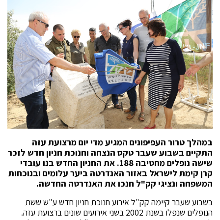
במהלך טרור העפיפונים המגיע מדי יום מרצועת עזה
התקיים בשבוע שעבר טקס הנצחה וחנוכת חניון חדש לזכר
שישה נופלים מחטיבה 188. את החניון החדש בנו עובדי
קרן קימת לישראל באזור האנדרטה ביער עלומים ובנוכחות
המשפחה ונציגי קק"ל חנכו את האנדרטה החדשה.
בשבוע שעבר קיימה קק"ל אירוע חנוכת חניון חדש ע"ש ששת
הנופלים שנפלו בשנת 2002 בשני אירועים שונים ברצועת עזה.