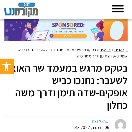
דף הבית
»
אופקים
»
בטקס מרגש במעמד שר האוצר לשעבר: נחנכו כביש
אופקים-שדה תימן ודרך משה כחלון
פתח סרגל 
בטקס מרגש במעמד שר האוצר
לשעבר: נחנכו כביש
אופקים-שדה תימן ודרך משה
כחלון
ישראל נצח
06 דצמבר, 2022 11:43