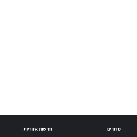
מדורים
חדשות אזוריות