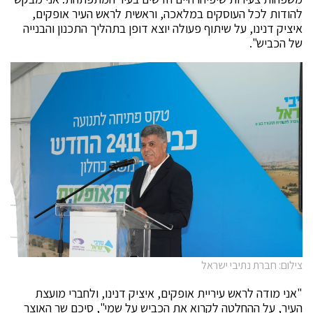
להודות לכל העוסקים במלאכה, וראשית לראש העיר אופקים,
איציק דנינו, על שיתוף פעולה יוצא דופן בתהליך התכנון והבנייה
של הכביש".
צילום: חברת נתיבי ישראל
"אני מודה לראש עיריית אופקים, איציק דנינו, ולחברי מועצת
העיר, על ההחלטה לקרוא את הכביש על שמי", סיכם שר האוצר