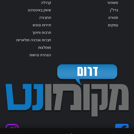
משפטי
קהילה
נדל"ן
שיווק באינטרנט
ספורט
תחבורה
עסקים
תיירות ונופש
תרבות וחינוך
חברות אנרגיה סולאריות
מומלצות
הצהרת נגישות