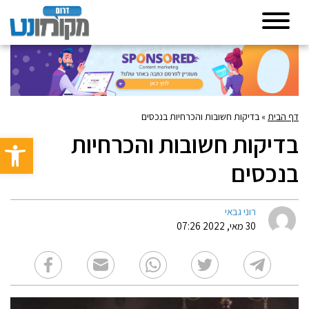
דף הבית
»
בדיקות חשובות והכרחיות בנכסים
בדיקות חשובות והכרחיות
פתח סרגל 
בנכסים
רוני גבאי
30 מאי, 2022 07:26