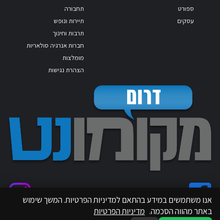
ספורט
תחבורה
עסקים
תיירות ונופש
תרבות וחינוך
חברות אנרגיה סולאריות
מומלצות
הצהרת נגישות
אנו משתמשים במידע בהתאם למדיניות הפרטיות. המשך שימוש
באתר מהווה הסכמה.
מדיניות הפרטיות