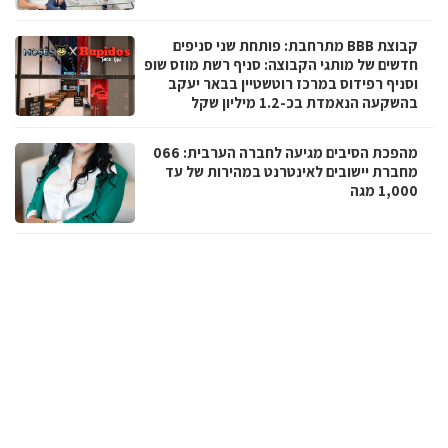
קבוצת BBB מתרחבת: פותחת שני סניפים
חדשים של מותגי הקבוצה: סניף רשת מוזס שופ
וסניף רפידוס במרכז רוטשטיין בבאר יעקב
בהשקעה הנאמדת בכ-1.2 מיליון שקל
מהפכת הסיבים מגיעה לחברה הערבית: 066
מחברת יישובים לאינטרנט במהירות של עד
1,000 מגה