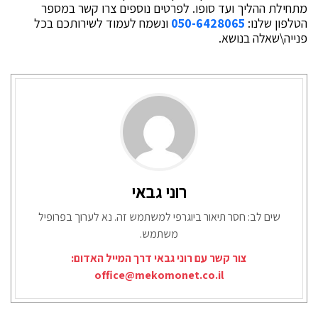
מתחילת ההליך ועד סופו. לפרטים נוספים צרו קשר במספר
הטלפון שלנו:
050-6428065
ונשמח לעמוד לשירותכם בכל
פנייה\שאלה בנושא.
רוני גבאי
שים לב: חסר תיאור ביוגרפי למשתמש זה. נא לערוך בפרופיל
משתמש.
צור קשר עם רוני גבאי דרך המייל האדום:
office@mekomonet.co.il