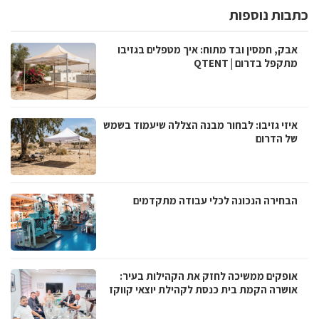
כתבות נוספות
אבק, חמסין ובד מתוח: איך מטפלים בגזיבו
מתקפל בדרום | QTENT
איזי גזיבו: לבחור מבנה הצללה שיעמוד בשמש
של הדרום
הבחירה הנכונה לכלי עבודה מתקדמים
אופקים ממשיכה לחזק את הקהילות בעיר:
אושרה הקמת בית כנסת לקהילת יוצאי קווקז