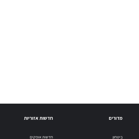
מדורים
חדשות אזוריות
ביטחון
חדשות אופקים