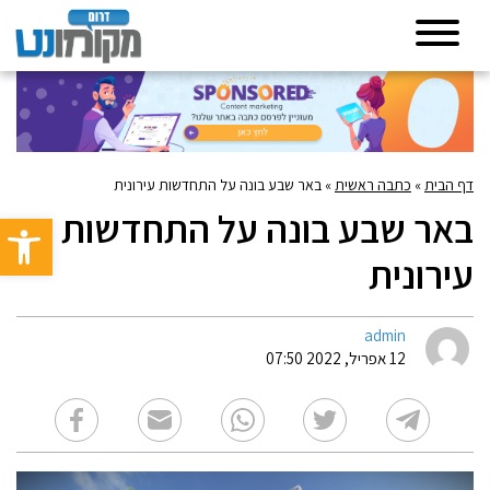
דף הבית
»
כתבה ראשית
»
באר שבע בונה על התחדשות עירונית
באר שבע בונה על התחדשות
פתח סרגל 
עירונית
admin
12 אפריל, 2022 07:50