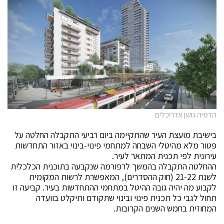
הדמיה גושן אדריכלים
בישיבת מועצת העיר שהתקיימה ביום רביעי התקבלה החלטה על
פטור מלא מהיטלי השבחה למתחמי פינוי-בינוי באזור התחדשות
עירונית לפי תכנית המתאר לעיר.
ההחלטה התקבלה בהמשך לרפורמה שנקבעה בתוכנית הכלכלית
לשנת 21-22 (חוק ההסדרים), המאפשרת לרשות המקומית
לקבוע מה יהיה גובה ההיטל במתחמי ההתחדשות בעיר. קביעה זו
תחול לגבי כל תכנית פינוי ובינוי שתקודם ותיקלט בוועדה
המחוזית בחמש השנים הקרובות.