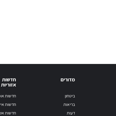
מדורים
חדשות
אזוריות
ביטחון
חדשות אופ
בריאות
חדשות אי
דעות
חדשות אש