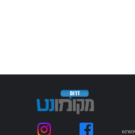
ינטרנט