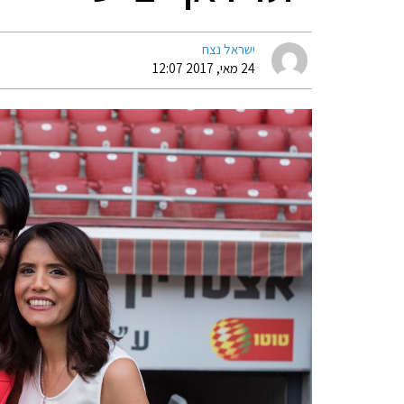
ישראל נצח
24 מאי, 2017 12:07