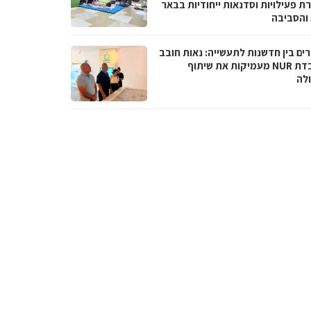
ת פעילויות וסדנאות ייחודיות בבאר
והסביבה
ים בין חדשנות לתעשייה: נאות חובב
ומעבדת NUR מעמיקות את שיתוף
לה