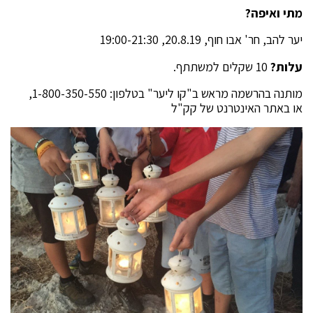
מתי ואיפה?
יער להב, חר' אבו חוף, 20.8.19, 19:00-21:30
עלות?
10 שקלים למשתתף.
מותנה בהרשמה מראש ב"קו ליער" בטלפון: 1-800-350-550,
או באתר האינטרנט של קק"ל