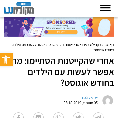
דף הבית
»
קהילה
»
אחרי שהקייטנות הסתיימו: מה אפשר לעשות עם הילדים
בחודש אוגוסט?
פתח סרגל 
אחרי שהקייטנות הסתיימו: מה
אפשר לעשות עם הילדים
בחודש אוגוסט?
ישראל נצח
05 אוגוסט, 2019 08:18