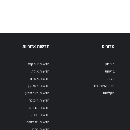
מדורים
חדשות אזוריות
ביטחון
חדשות אופקים
בריאות
חדשות אילת
דעות
חדשות אשדוד
זירת המומחים
חדשות אשקלון
חקלאות
חדשות באר שבע
חדשות דימונה
חדשות הדרום
חדשות מודיעין
חדשות נס ציונה
חדשות רהט