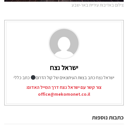
צילום באדיבות עיריית באר-שבע
ישראל נצח
ישראל נצח כתב בצוות העיתונאים של קול הדרום
כתב כללי
צור קשר עם ישראל נצח דרך המייל האדום:
office@mekomonet.co.il
כתבות נוספות