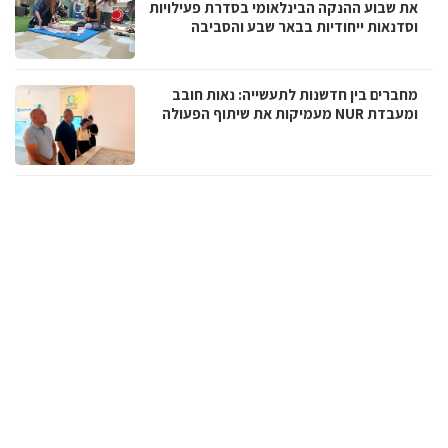
את שבוע ההנקה הבינלאומי בסדרת פעילויות
וסדנאות ייחודיות בבאר שבע והסביבה
מחברים בין חדשנות לתעשייה: נאות חובב
ומעבדת NUR מעמיקות את שיתוף הפעולה