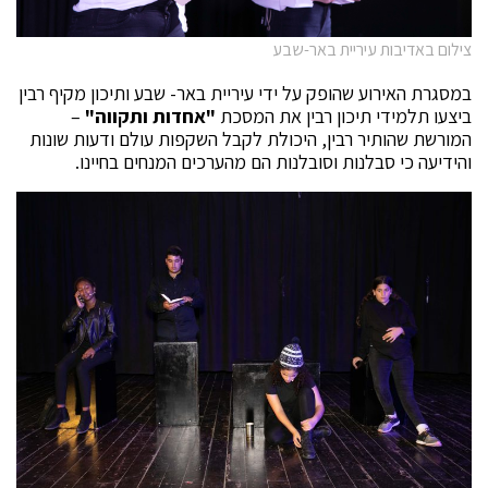
צילום באדיבות עיריית באר-שבע
במסגרת האירוע שהופק על ידי עיריית באר- שבע ותיכון מקיף רבין
ביצעו תלמידי תיכון רבין את המסכת
"אחדות ותקווה"
–
המורשת שהותיר רבין, היכולת לקבל השקפות עולם ודעות שונות
והידיעה כי סבלנות וסובלנות הם מהערכים המנחים בחיינו.