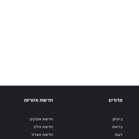
מדורים
חדשות אזוריות
ביטחון
חדשות אופקים
בריאות
חדשות אילת
דעות
חדשות אשדוד