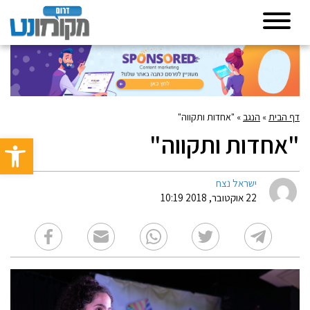
דף הבית
»
הנגב
»
"אחדות ותקווה"
"אחדות ותקווה"
פתח סרגל 
ישראל נצח
22 אוקטובר, 2018 10:19