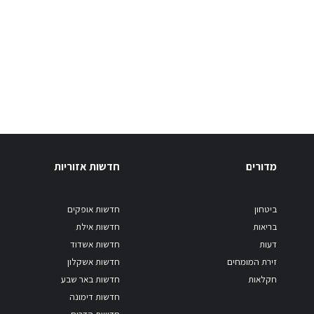
מדורים
חדשות אזוריות
ביטחון
חדשות אופקים
בריאות
חדשות אילת
דעות
חדשות אשדוד
זירת המומחים
חדשות אשקלון
חקלאות
חדשות באר שבע
חדשות דימונה