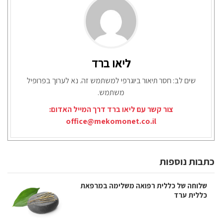
ליאו ברד
שים לב: חסר תיאור ביוגרפי למשתמש זה. נא לערוך בפרופיל
משתמש.
צור קשר עם ליאו ברד דרך המייל האדום:
office@mekomonet.co.il
כתבות נוספות
שלוחה של כללית רפואה משלימה במרפאת
כללית ערד