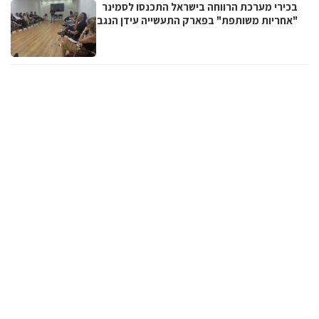
בכירי מערכת הרווחה בישראל התכנסו לסמינר
"אחריות משותפת" בפארק התעשייה עידן הנגב