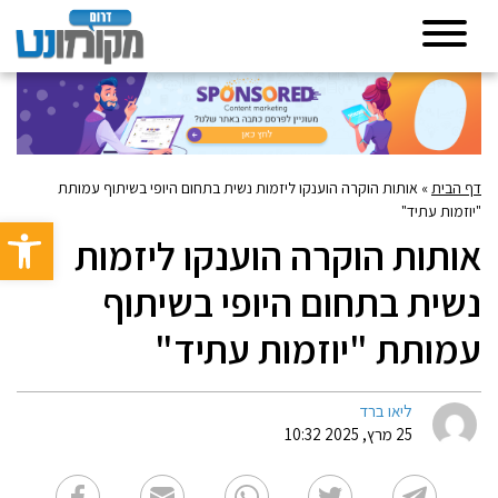
דף הבית
»
אותות הוקרה הוענקו ליזמות נשית בתחום היופי בשיתוף עמותת
"יוזמות עתיד"
פתח סרגל 
אותות הוקרה הוענקו ליזמות
נשית בתחום היופי בשיתוף
עמותת "יוזמות עתיד"
ליאו ברד
25 מרץ, 2025 10:32