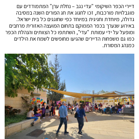
דיירי הכפר השיקומי "עדי נגב – נחלת ערן" המתמודדים עם
מוגבלויות מורכבות, זכו לחגוג את חג הפורים השנה במסיבה
גדולה, מיוחדת וחגיגית במיוחד כפי שחוגגים כל בית ישראל.
באירוע שנערך בכפר הממוקם בתחום המועצה האזורית מרחבים
ומופעל על ידי עמותת "עדי", השתתפו כל הצוותים והנהלת הכפר
כמו גם משפחות הדיירים שהגיעו מחופשים לשמח את הילדים
כמנהג המסורת.