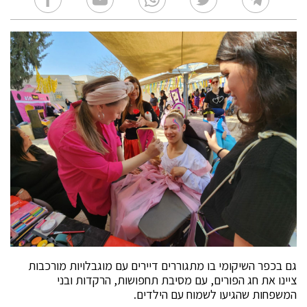
גם בכפר השיקומי בו מתגוררים דיירים עם מוגבלויות מורכבות
ציינו את חג הפורים, עם מסיבת תחפושות, הרקדות ובני
המשפחות שהגיעו לשמוח עם הילדים.