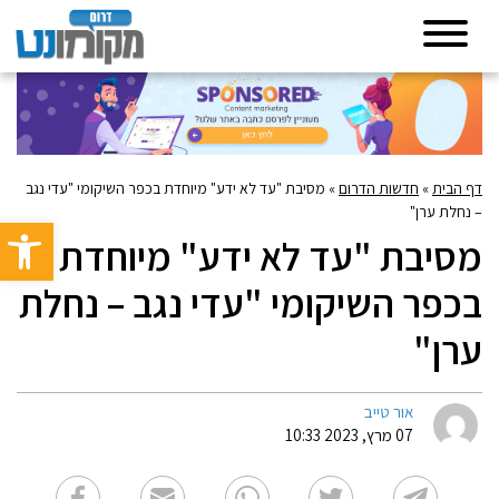
דף הבית
»
חדשות הדרום
»
מסיבת "עד לא ידע" מיוחדת בכפר השיקומי "עדי נגב
– נחלת ערן"
פתח סרגל 
מסיבת "עד לא ידע" מיוחדת
בכפר השיקומי "עדי נגב – נחלת
ערן"
אור טייב
07 מרץ, 2023 10:33