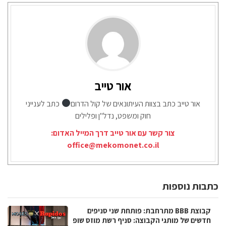
אור טייב
אור טייב כתב בצוות העיתונאים של קול הדרום
כתב לענייני
חוק ומשפט, נדל"ן ופלילים
צור קשר עם אור טייב דרך המייל האדום:
office@mekomonet.co.il
כתבות נוספות
קבוצת BBB מתרחבת: פותחת שני סניפים
חדשים של מותגי הקבוצה: סניף רשת מוזס שופ