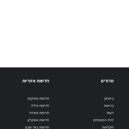
מדורים
חדשות אזוריות
ביטחון
חדשות אופקים
בריאות
חדשות אילת
דעות
חדשות אשדוד
זירת המומחים
חדשות אשקלון
חקלאות
חדשות באר שבע