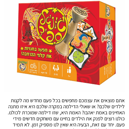
אתם מוצאים את עצמכם מחפשים בכל פעם מחדש מה לקנות
לילדים שלכם? או שאולי הדילמה במקרה שלכם היא איזו מתנה
האחיינים באמת יאהבו? האמת היא, שזו דילמה שמוכרת לכולנו.
כולנו רוצים לפנק את הילדים בחיינו עם משחקים חדשים מידי
פעם. יחד עם זאת, הבעיה היא שאין לנו מספיק זמן. לא תמיד