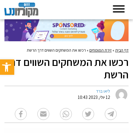
דף הבית
»
זירת המומחים
»
רכשו את המשחקים השווים דרך הרשת
רכשו את המשחקים השווים דרך
פתח סרגל 
הרשת
ליאו ברד
12 יולי, 2023 10:43