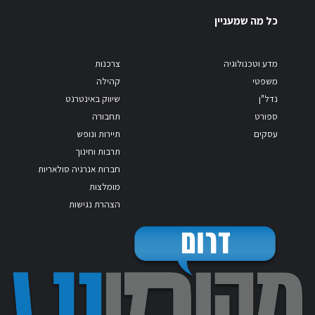
כל מה שמעניין
מדע וטכנולוגיה
צרכנות
משפטי
קהילה
נדל"ן
שיווק באינטרנט
ספורט
תחבורה
עסקים
תיירות ונופש
תרבות וחינוך
חברות אנרגיה סולאריות
מומלצות
הצהרת נגישות