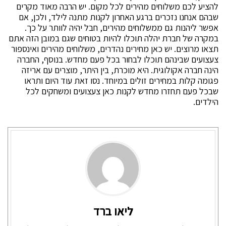
להציע לכם משלוחים מהירים לכל מקום. יש הרבה מאוד מקרים
שבהם אנחנו נזכרים ברגע האחרון לקנות מתנה לילד, ולכן, אם
אפשר ליהנות גם ממשלוחים מהירים, חבל יהיה לוותר על כך.
במקרה של חברת יהלה תוכלו להיות בטוחים שגם במובן הזה אתם
תצאו מרוצים. יש כאן מחירים נהדרים, משלוחים מהירים ואינספור
צעצועים שבינהם תוכלו לבחור בכל פעם מחדש. בנוסף, החברה
הינה חברה אקולוגית. היא מוכרת, בין היתר, מוצרים עם אריזה
פגומה קלות במחירים זולים במיוחד. נסו זאת עוד היום ותראו
שבכל פעם תחזרו מחדש לקנות כאן צעצועים ומשחקים לכל
הילדים.
ליאו ברד